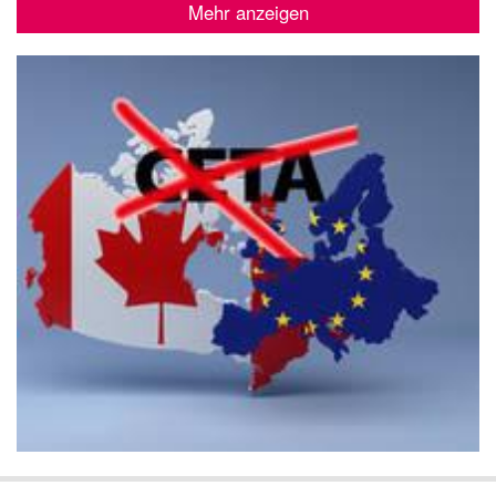
Mehr anzeigen