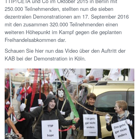
TTIP/CETA und Co im Oktober 2015 in Berlin mit
250.000 Teilnehmenden, stellten nun die sieben
dezentralen Demonstrationen am 17. September 2016
mit den zusammen 320.000 Teilnehmenden einen
weiteren Höhepunkt im Kampf gegen die geplanten
Freihandelsabkommen dar.
Schauen Sie hier nun das Video über den Auftritt der
KAB bei der Demonstration in Köln.