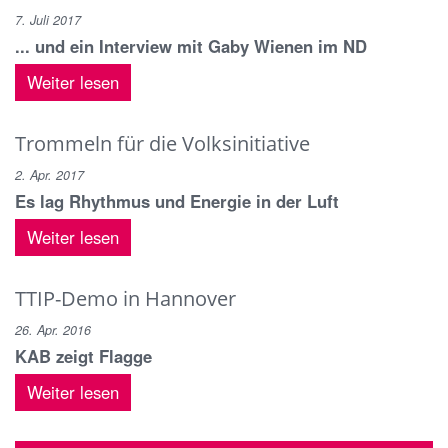
7. Juli 2017
... und ein Interview mit Gaby Wienen im ND
Weiter lesen
Trommeln für die Volksinitiative
2. Apr. 2017
Es lag Rhythmus und Energie in der Luft
Weiter lesen
TTIP-Demo in Hannover
26. Apr. 2016
KAB zeigt Flagge
Weiter lesen