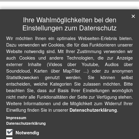
✕
Ihre Wahlmöglichkeiten bei den
Einstellungen zum Datenschutz
Wir möchten Ihnen ein optimales Webseiten-Erlebnis bieten.
Dazu verwenden wir Cookies, die für das Funktionieren unserer
Website notwendig sind. Mit Ihrer Zustimmung verwenden wir
auch Cookies und andere Technologien, die zur Anzeige
externer Inhalte (Videos über Youtube, Audios über
Soundcloud, Karten über MapTiler ...) oder zu anonymen
Statistikzwecken genutzt werden. Sie können selbst
entscheiden, welche Kategorien Sie zulassen möchten. Bitte
beachten Sie, dass auf Basis Ihrer Einstellungen womöglich
nicht mehr alle Funktionalitäten der Seite zur Verfügung stehen.
Weitere Informationen und die Möglichkeit zum Widerruf Ihrer
Einwillung finden Sie in unserer
.
Datenschutzerklärung
Impressum
Datenschutzerklärung
Notwendig