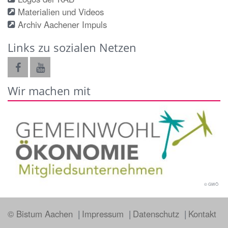
Materialien und Videos
Archiv Aachener Impuls
Links zu sozialen Netzen
Wir machen mit
© GWÖ
© Bistum Aachen
Impressum
Datenschutz
Kontakt