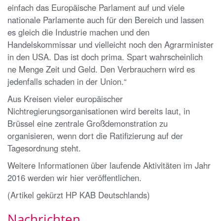
einfach das Europäische Parlament auf und viele
nationale Parlamente auch für den Bereich und lassen
es gleich die Industrie machen und den
Handelskommissar und vielleicht noch den Agrarminister
in den USA. Das ist doch prima. Spart wahrscheinlich
ne Menge Zeit und Geld. Den Verbrauchern wird es
jedenfalls schaden in der Union.“
Aus Kreisen vieler europäischer
Nichtregierungsorganisationen wird bereits laut, in
Brüssel eine zentrale Großdemonstration zu
organisieren, wenn dort die Ratifizierung auf der
Tagesordnung steht.
Weitere Informationen über laufende Aktivitäten im Jahr
2016 werden wir hier veröffentlichen.
(Artikel gekürzt HP KAB Deutschlands)
Nachrichten