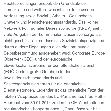
Rechtsprechungsmonopol, den Grundsatz der
Demokratie und weitere wesentliche Teile unserer
Verfassung sowie Sozial-, Arbeits-, Gesundheits-,
Umwelt- und Menschenrechtsstandards. Das Kölner
Netzwerk kommunaler Daseinsvorsorge (KNDV) sieht
viele Aufgaben der kommunalen Daseinsvorsorge als
nicht geschützt an, so dass das Sozialstaatsprinzip und
durch andere Regelungen auch die kommunale
Selbstbestimmung ausgehebelt wird. Corporate Europe
Observer (CEO) und der europäische
Gewerkschaftsverband für den öffentlichen Dienst
(EGÖD) sieht große Gefahren in den
Investitionsschutzstandards und
Schiedsgerichtsverfahren für die öffentlichen
Dienstleistungen. Legendär ist das öffentliche Fazit der
letzten Vizepräsidentin des EU-Parlamentes Frau Roth-
Behrendt vom 30.01.2014 zu den im CETA enthaltenen
regulatorischen Kooperationen, „„Dann lösen wir halt