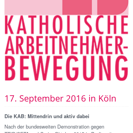
17. September 2016 in Köln
Die KAB: Mittendrin und aktiv dabei
Nach der bundesweiten Demonstration gegen