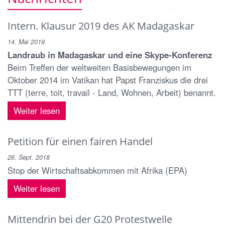
Intern. Klausur 2019 des AK Madagaskar
14. Mai 2019
Landraub in Madagaskar und eine Skype-Konferenz
Beim Treffen der weltweiten Basisbewegungen im
Oktober 2014 im Vatikan hat Papst Franziskus die drei
TTT (terre, toit, travail - Land, Wohnen, Arbeit) benannt.
Weiter lesen
Petition für einen fairen Handel
26. Sept. 2018
Stop der Wirtschaftsabkommen mit Afrika (EPA)
Weiter lesen
Mittendrin bei der G20 Protestwelle