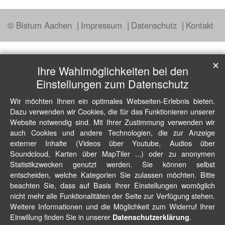
© Bistum Aachen
Impressum
Datenschutz
Kontakt
✕
Ihre Wahlmöglichkeiten bei den
Einstellungen zum Datenschutz
Wir möchten Ihnen ein optimales Webseiten-Erlebnis bieten.
Dazu verwenden wir Cookies, die für das Funktionieren unserer
Website notwendig sind. Mit Ihrer Zustimmung verwenden wir
auch Cookies und andere Technologien, die zur Anzeige
externer Inhalte (Videos über Youtube, Audios über
Soundcloud, Karten über MapTiler ...) oder zu anonymen
Statistikzwecken genutzt werden. Sie können selbst
entscheiden, welche Kategorien Sie zulassen möchten. Bitte
beachten Sie, dass auf Basis Ihrer Einstellungen womöglich
nicht mehr alle Funktionalitäten der Seite zur Verfügung stehen.
Weitere Informationen und die Möglichkeit zum Widerruf Ihrer
Einwillung finden Sie in unserer
.
Datenschutzerklärung