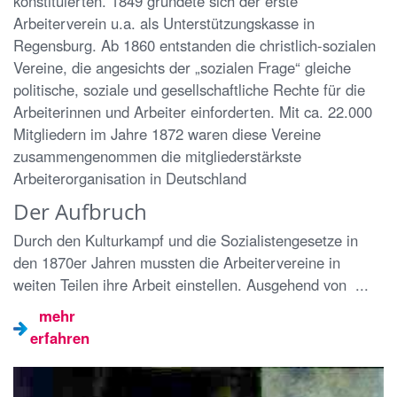
konstituierten. 1849 gründete sich der erste
Arbeiterverein u.a. als Unterstützungskasse in
Regensburg. Ab 1860 entstanden die christlich-sozialen
Vereine, die angesichts der „sozialen Frage“ gleiche
politische, soziale und gesellschaftliche Rechte für die
Arbeiterinnen und Arbeiter einforderten. Mit ca. 22.000
Mitgliedern im Jahre 1872 waren diese Vereine
zusammengenommen die mitgliederstärkste
Arbeiterorganisation in Deutschland
Der Aufbruch
Durch den Kulturkampf und die Sozialistengesetze in
den 1870er Jahren mussten die Arbeitervereine in
weiten Teilen ihre Arbeit einstellen. Ausgehend von ...
mehr
erfahren