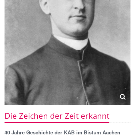
Die Zeichen der Zeit erkannt
40 Jahre Geschichte der KAB im Bistum Aachen