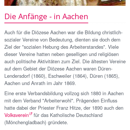
Die Anfänge - in Aachen
Auch für die Diözese Aachen war die Bildung christlich-
sozialer Vereine von Bedeutung, dienten sie doch dem
Ziel der "sozialen Hebung des Arbeiterstandes". Viele
dieser Vereine hatten neben geselligen und religiösen
auch politische Aktivitäten zum Ziel. Die ältesten Vereine
auf dem Gebiet der Diözese Aachen waren Düren-
Lendersdorf (1860), Eschweiler (1864), Düren (1865),
Aachen und Anrath im Jahr 1869.
Eine erste Verbandsbildung vollzog sich 1880 in Aachen
mit dem Verband "Arbeiterwohl". Prägenden Einfluss
hatte dabei der Priester Franz Hitze, der 1890 auch den
Volksverein
für das Katholische Deutschland
(Mönchengladbach) gründete.