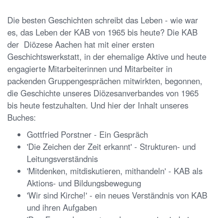
Die besten Geschichten schreibt das Leben - wie war
es, das Leben der KAB von 1965 bis heute? Die KAB
der Diözese Aachen hat mit einer ersten
Geschichtswerkstatt, in der ehemalige Aktive und heute
engagierte Mitarbeiterinnen und Mitarbeiter in
packenden Gruppengesprächen mitwirkten, begonnen,
die Geschichte unseres Diözesanverbandes von 1965
bis heute festzuhalten. Und hier der Inhalt unseres
Buches:
Gottfried Porstner - Ein Gespräch
'Die Zeichen der Zeit erkannt' - Strukturen- und
Leitungsverständnis
'Mitdenken, mitdiskutieren, mithandeln' - KAB als
Aktions- und Bildungsbewegung
'Wir sind Kirche!' - ein neues Verständnis von KAB
und ihren Aufgaben