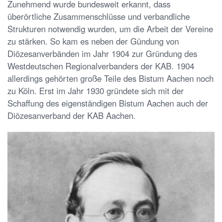
Zunehmend wurde bundesweit erkannt, dass
überörtliche Zusammenschlüsse und verbandliche
Strukturen notwendig wurden, um die Arbeit der Vereine
zu stärken. So kam es neben der Gündung von
Diözesanverbänden im Jahr 1904 zur Gründung des
Westdeutschen Regionalverbanders der KAB. 1904
allerdings gehörten große Teile des Bistum Aachen noch
zu Köln. Erst im Jahr 1930 gründete sich mit der
Schaffung des eigenständigen Bistum Aachen auch der
Diözesanverband der KAB Aachen.