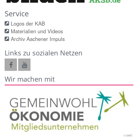
Service
Logos der KAB
Materialien und Videos
Archiv Aachener Impuls
Links zu sozialen Netzen
Wir machen mit
© GWÖ