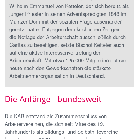
Wilhelm Emmanuel von Ketteler, der sich bereits als
junger Priester in seinen Adventspredigten 1848 im
Mainzer Dom mit der sozialen Frage auseinander
gesetzt hatte. Entgegen dem kirchlichen Zeitgeist,
die Notlage der Arbeiterschaft ausschließlich durch
Caritas zu beseitigen, setzte Bischof Ketteler auch
auf eine aktive Interessenvertretung der
Arbeiterschaft. Mit etwa 125.000 Mitgliedern ist sie
heute nach den Gewerkschaften die stärkste
Arbeitnehmerorganisation in Deutschland.
Die Anfänge - bundesweit
Die KAB entstand als Zusammenschluss von
Arbeitervereinen, die sich seit Mitte des 19.
Jahrhunderts als Bildungs- und Selbsthilfevereine