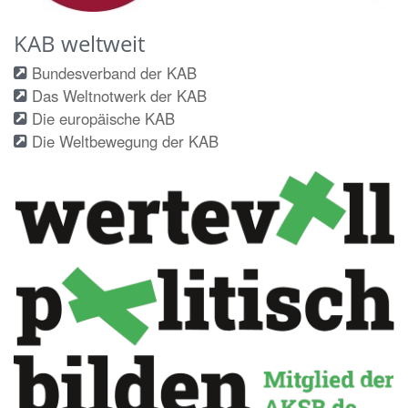
KAB weltweit
Bundesverband der KAB
Das Weltnotwerk der KAB
Die europäische KAB
Die Weltbewegung der KAB