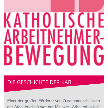
DIE GESCHICHTE DER KAB
Einer der großen Förderer von Zusammenschlüssen
der Arbeiterschaft war der Mainzer „Arbeiterbischof“