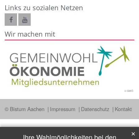
Links zu sozialen Netzen
Wir machen mit
© GWÖ
© Bistum Aachen
Impressum
Datenschutz
Kontakt
✕
Ihre Wahlmöglichkeiten bei den