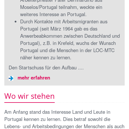
Moselos/Portugal teilnahm, weckte ein
weiteres Interesse an Portugal.
Durch Kontakte mit Arbeitsmigranten aus
Portugal (seit März 1964 gab es das
Anwerbeabkommen zwischen Deutschland und
Portugal), z.B. in Krefeld, wuchs der Wunsch
Portugal und die Menschen in der LOC-MTC
näher kennen zu lernen.
Den Startschuss für den Aufbau ....
mehr erfahren
Wo wir stehen
Am Anfang stand das Interesse Land und Leute in
Portugal kennen zu lernen. Dies betraf sowohl die
Lebens- und Arbeitsbedingungen der Menschen als auch