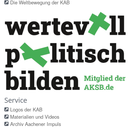
Die Weltbewegung der KAB
Service
Logos der KAB
Materialien und Videos
Archiv Aachener Impuls