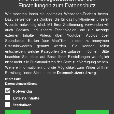
Einstellungen zum Datenschutz
Wir möchten Ihnen ein optimales Webseiten-Erlebnis bieten.
Dazu verwenden wir Cookies, die für das Funktionieren unserer
Website notwendig sind. Mit Ihrer Zustimmung verwenden wir
auch Cookies und andere Technologien, die zur Anzeige
externer Inhalte (Videos über Youtube, Audios über
Soundcloud, Karten über MapTiler ...) oder zu anonymen
Statistikzwecken genutzt werden. Sie können selbst
entscheiden, welche Kategorien Sie zulassen möchten. Bitte
beachten Sie, dass auf Basis Ihrer Einstellungen womöglich
nicht mehr alle Funktionalitäten der Seite zur Verfügung stehen.
Weitere Informationen und die Möglichkeit zum Widerruf Ihrer
Einwillung finden Sie in unserer
.
Datenschutzerklärung
Impressum
Datenschutzerklärung
Notwendig
Externe Inhalte
Statistiken