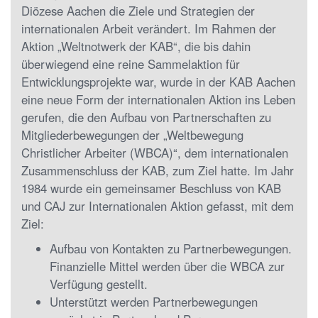
Diözese Aachen die Ziele und Strategien der
internationalen Arbeit verändert. Im Rahmen der
Aktion „Weltnotwerk der KAB“, die bis dahin
überwiegend eine reine Sammelaktion für
Entwicklungsprojekte war, wurde in der KAB Aachen
eine neue Form der internationalen Aktion ins Leben
gerufen, die den Aufbau von Partnerschaften zu
Mitgliederbewegungen der „Weltbewegung
Christlicher Arbeiter (WBCA)“, dem internationalen
Zusammenschluss der KAB, zum Ziel hatte. Im Jahr
1984 wurde ein gemeinsamer Beschluss von KAB
und CAJ zur Internationalen Aktion gefasst, mit dem
Ziel:
Aufbau von Kontakten zu Partnerbewegungen.
Finanzielle Mittel werden über die WBCA zur
Verfügung gestellt.
Unterstützt werden Partnerbewegungen