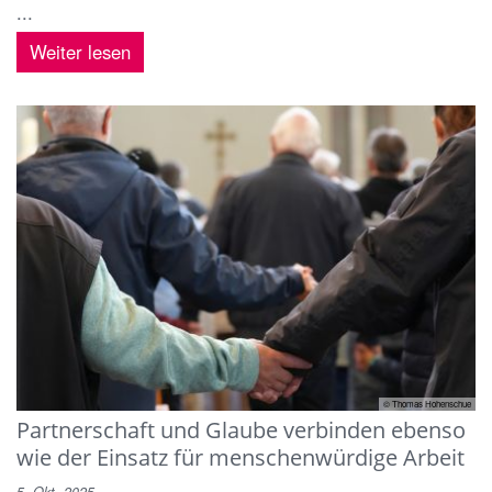
...
Weiter lesen
© Thomas Hohenschue
Partnerschaft und Glaube verbinden ebenso
wie der Einsatz für menschenwürdige Arbeit