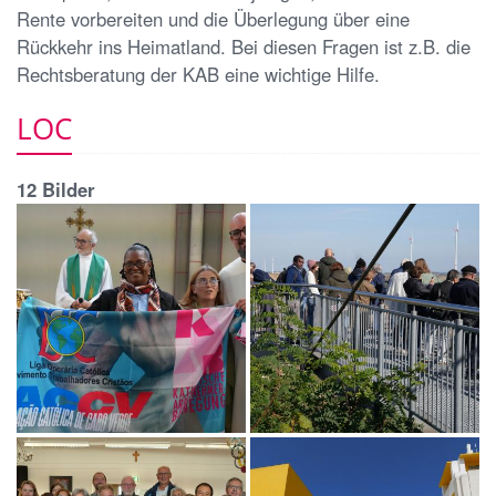
Rente vorbereiten und die Überlegung über eine
Rückkehr ins Heimatland. Bei diesen Fragen ist z.B. die
Rechtsberatung der KAB eine wichtige Hilfe.
LOC
12 Bilder