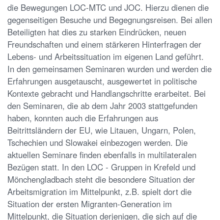
die Bewegungen LOC-MTC und JOC. Hierzu dienen die
gegenseitigen Besuche und Begegnungsreisen. Bei allen
Beteiligten hat dies zu starken Eindrücken, neuen
Freundschaften und einem stärkeren Hinterfragen der
Lebens- und Arbeitssituation im eigenen Land geführt.
In den gemeinsamen Seminaren wurden und werden die
Erfahrungen ausgetauscht, ausgewertet in politische
Kontexte gebracht und Handlangschritte erarbeitet. Bei
den Seminaren, die ab dem Jahr 2003 stattgefunden
haben, konnten auch die Erfahrungen aus
Beitrittsländern der EU, wie Litauen, Ungarn, Polen,
Tschechien und Slowakei einbezogen werden. Die
aktuellen Seminare finden ebenfalls in multilateralen
Bezügen statt. In den LOC - Gruppen in Krefeld und
Mönchengladbach steht die besondere Situation der
Arbeitsmigration im Mittelpunkt, z.B. spielt dort die
Situation der ersten Migranten-Generation im
Mittelpunkt, die Situation derjenigen, die sich auf die