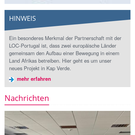
HINWEIS
Ein besonderes Merkmal der Partnerschaft mit der
LOC-Portugal ist, dass zwei europäische Länder
gemeinsam den Aufbau einer Bewegung in einem
Land Afrikas betreiben. Hier geht es um unser
neues Projekt in Kap Verde.
mehr erfahren
Nachrichten