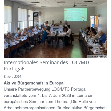
© LOC/MTC Portugal
Internationales Seminar des LOC/MTC
Portugals
8. Juni 2026
Aktive Bürgerschaft in Europa
Unsere Partnerbewegung LOC/MTC Portugal
veranstaltete vom 4. bis 7. Juni 2026 in Leiria ein
europäisches Seminar zum Thema: „Die Rolle von
Arbeitnehmerorganisationen für eine aktive Bürgerschaft