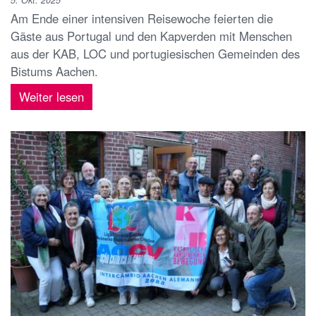
5. Okt. 2025
Am Ende einer intensiven Reisewoche feierten die
Gäste aus Portugal und den Kapverden mit Menschen
aus der KAB, LOC und portugiesischen Gemeinden des
Bistums Aachen.
Weiter lesen