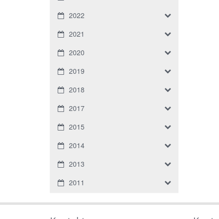
2022
2021
2020
2019
2018
2017
2015
2014
2013
2011