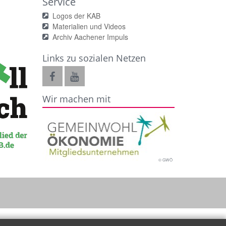
Service
Logos der KAB
Materialien und Videos
Archiv Aachener Impuls
Links zu sozialen Netzen
Wir machen mit
© GWÖ