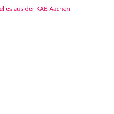
elles aus der KAB Aachen