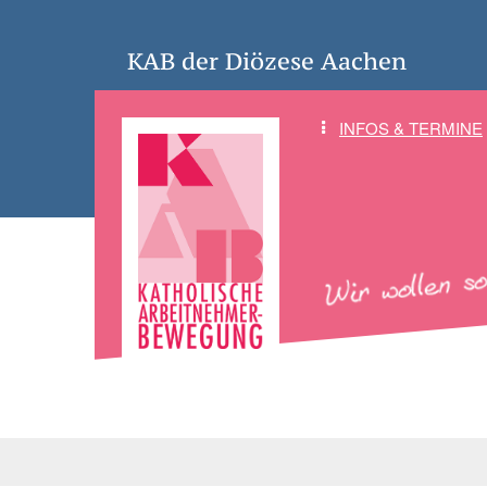
KAB der Diözese Aachen
INFOS & TERMINE