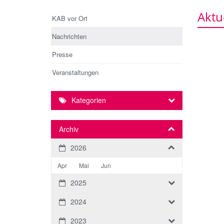
Aktu
KAB vor Ort
Nachrichten
Presse
Veranstaltungen
Kategorien
Archiv
2026
Apr
Mai
Jun
2025
2024
2023