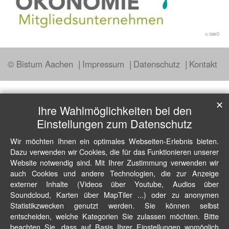
© GWÖ
© Bistum Aachen
Impressum
Datenschutz
Kontakt
✕
Ihre Wahlmöglichkeiten bei den
Einstellungen zum Datenschutz
Wir möchten Ihnen ein optimales Webseiten-Erlebnis bieten.
Dazu verwenden wir Cookies, die für das Funktionieren unserer
Website notwendig sind. Mit Ihrer Zustimmung verwenden wir
auch Cookies und andere Technologien, die zur Anzeige
externer Inhalte (Videos über Youtube, Audios über
Soundcloud, Karten über MapTiler ...) oder zu anonymen
Statistikzwecken genutzt werden. Sie können selbst
entscheiden, welche Kategorien Sie zulassen möchten. Bitte
beachten Sie, dass auf Basis Ihrer Einstellungen womöglich