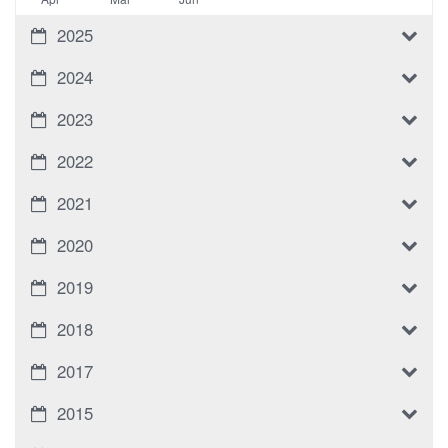
2025
2024
2023
2022
2021
2020
2019
2018
2017
2015