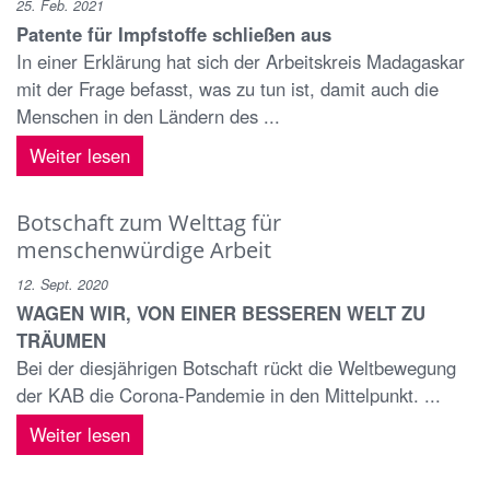
25. Feb. 2021
Patente für Impfstoffe schließen aus
In einer Erklärung hat sich der Arbeitskreis Madagaskar
mit der Frage befasst, was zu tun ist, damit auch die
Menschen in den Ländern des ...
Weiter lesen
Botschaft zum Welttag für
menschenwürdige Arbeit
12. Sept. 2020
WAGEN WIR, VON EINER BESSEREN WELT ZU
TRÄUMEN
Bei der diesjährigen Botschaft rückt die Weltbewegung
der KAB die Corona-Pandemie in den Mittelpunkt. ...
Weiter lesen