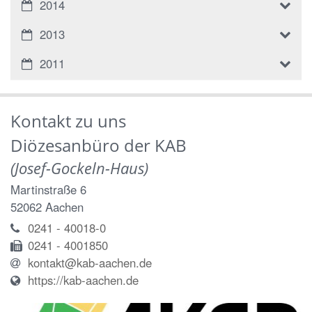
2014
2013
2011
Kontakt zu uns
Diözesanbüro der KAB
(Josef-Gockeln-Haus)
Martinstraße 6
52062
Aachen
0241 - 40018-0
0241 - 4001850
kontakt@kab-aachen.de
https://kab-aachen.de