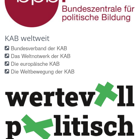
KAB weltweit
Bundesverband der KAB
Das Weltnotwerk der KAB
Die europäische KAB
Die Weltbewegung der KAB