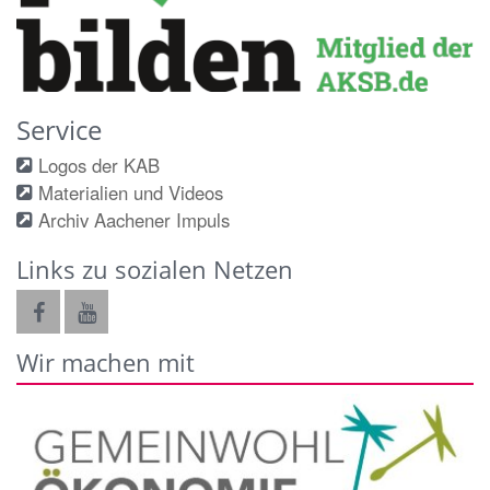
Service
Logos der KAB
Materialien und Videos
Archiv Aachener Impuls
Links zu sozialen Netzen
Wir machen mit