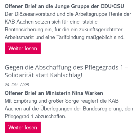
Offener Brief an die Junge Gruppe der CDU/CSU
Der Diözesanvorstand und die Arbeitsgruppe Rente der
KAB Aachen setzen sich für eine stabile
Rentensicherung ein, für die ein zukunftsgerichteter
Arbeitsmarkt und eine Tarifbindung maßgeblich sind.
Weiter lesen
Gegen die Abschaffung des Pflegegrads 1 –
Solidarität statt Kahlschlag!
20. Okt. 2025
Offener Brief an Ministerin Nina Warken
Mit Empörung und großer Sorge reagiert die KAB
Aachen auf die Überlegungen der Bundesregierung, den
Pflegegrad 1 abzuschaffen.
Weiter lesen