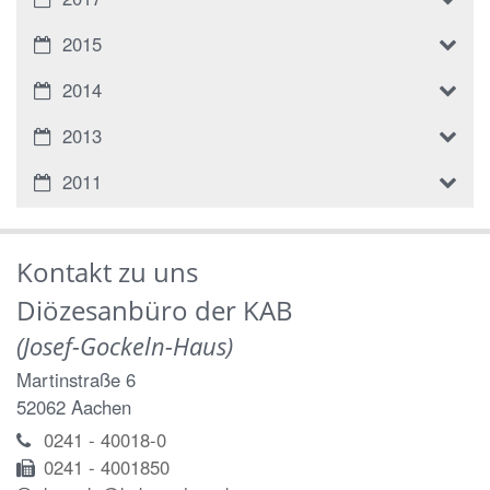
2015
2014
2013
2011
Kontakt zu uns
Diözesanbüro der KAB
(Josef-Gockeln-Haus)
Martinstraße 6
52062
Aachen
0241 - 40018-0
0241 - 4001850