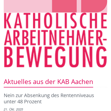
Aktuelles aus der KAB Aachen
Nein zur Absenkung des Rentenniveaus
unter 48 Prozent
21. Okt. 2025