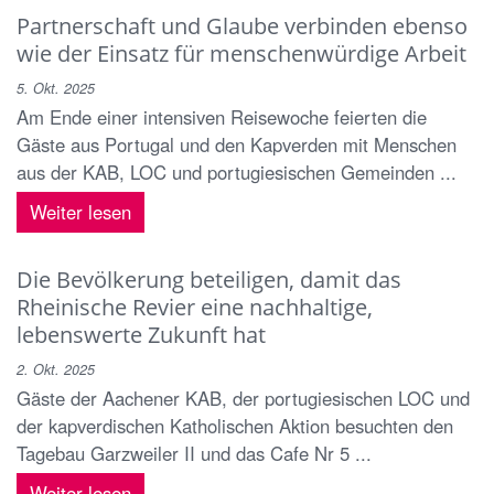
Partnerschaft und Glaube verbinden ebenso
wie der Einsatz für menschenwürdige Arbeit
5. Okt. 2025
Am Ende einer intensiven Reisewoche feierten die
Gäste aus Portugal und den Kapverden mit Menschen
aus der KAB, LOC und portugiesischen Gemeinden ...
Weiter lesen
Die Bevölkerung beteiligen, damit das
Rheinische Revier eine nachhaltige,
lebenswerte Zukunft hat
2. Okt. 2025
Gäste der Aachener KAB, der portugiesischen LOC und
der kapverdischen Katholischen Aktion besuchten den
Tagebau Garzweiler II und das Cafe Nr 5 ...
Weiter lesen