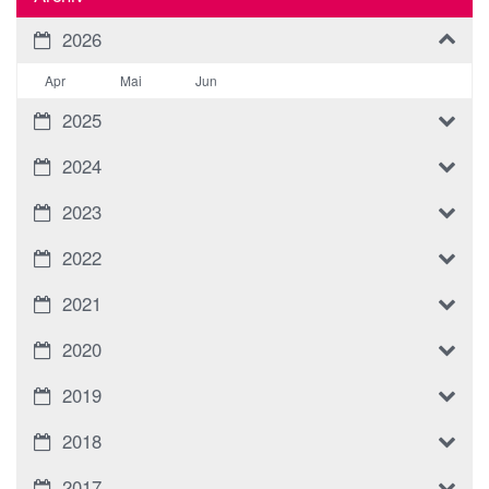
2026
Apr
Mai
Jun
2025
2024
2023
2022
2021
2020
2019
2018
2017