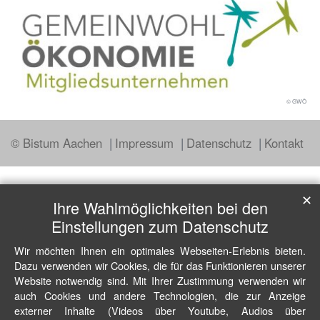
© GWÖ
© Bistum Aachen
Impressum
Datenschutz
Kontakt
✕
Ihre Wahlmöglichkeiten bei den
Einstellungen zum Datenschutz
Wir möchten Ihnen ein optimales Webseiten-Erlebnis bieten.
Dazu verwenden wir Cookies, die für das Funktionieren unserer
Website notwendig sind. Mit Ihrer Zustimmung verwenden wir
auch Cookies und andere Technologien, die zur Anzeige
externer Inhalte (Videos über Youtube, Audios über