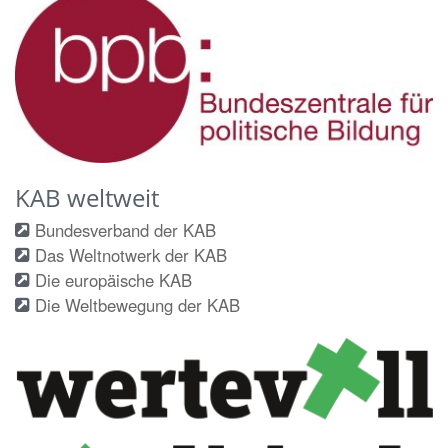
KAB weltweit
Bundesverband der KAB
Das Weltnotwerk der KAB
Die europäische KAB
Die Weltbewegung der KAB