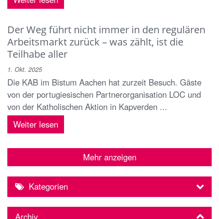
Der Weg führt nicht immer in den regulären
Arbeitsmarkt zurück – was zählt, ist die
Teilhabe aller
1. Okt. 2025
Die KAB im Bistum Aachen hat zurzeit Besuch. Gäste
von der portugiesischen Partnerorganisation LOC und
von der Katholischen Aktion in Kapverden ...
Weiter lesen
Mehr anzeigen
Kategorien
Archiv