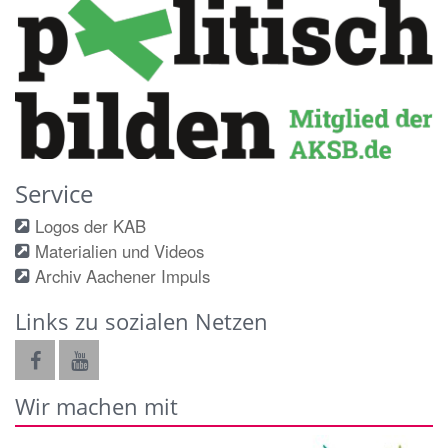
Service
Logos der KAB
Materialien und Videos
Archiv Aachener Impuls
Links zu sozialen Netzen
Wir machen mit