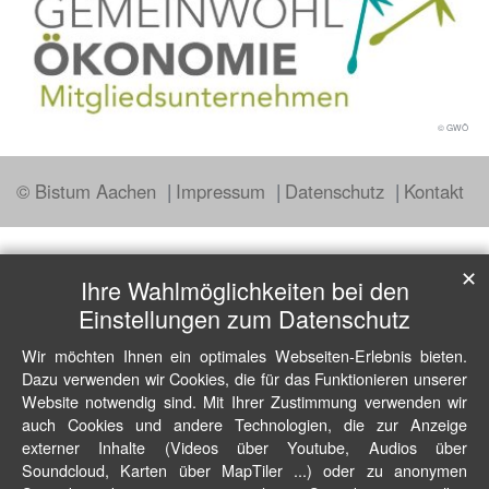
© GWÖ
© Bistum Aachen
Impressum
Datenschutz
Kontakt
✕
Ihre Wahlmöglichkeiten bei den
Einstellungen zum Datenschutz
Wir möchten Ihnen ein optimales Webseiten-Erlebnis bieten.
Dazu verwenden wir Cookies, die für das Funktionieren unserer
Website notwendig sind. Mit Ihrer Zustimmung verwenden wir
auch Cookies und andere Technologien, die zur Anzeige
externer Inhalte (Videos über Youtube, Audios über
Soundcloud, Karten über MapTiler ...) oder zu anonymen