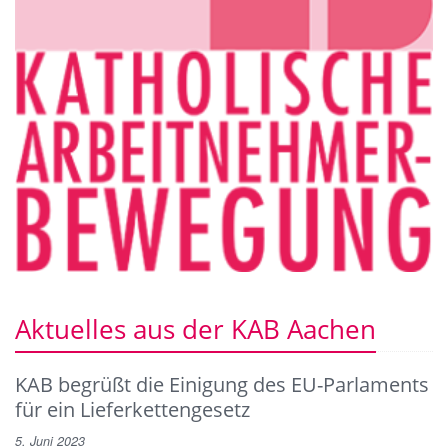
Aktuelles aus der KAB Aachen
KAB begrüßt die Einigung des EU-Parlaments
für ein Lieferkettengesetz
5. Juni 2023