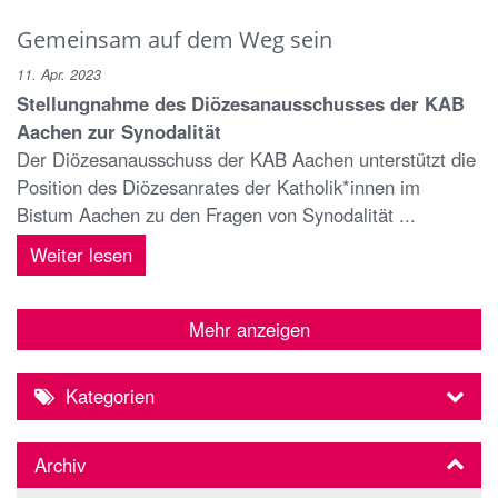
Gemeinsam auf dem Weg sein
11. Apr. 2023
Stellungnahme des Diözesanausschusses der KAB
Aachen zur Synodalität
Der Diözesanausschuss der KAB Aachen unterstützt die
Position des Diözesanrates der Katholik*innen im
Bistum Aachen zu den Fragen von Synodalität ...
Weiter lesen
Mehr anzeigen
Kategorien
Archiv