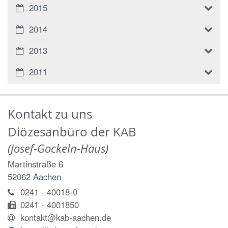
2015
2014
2013
2011
Kontakt zu uns
Diözesanbüro der KAB
(Josef-Gockeln-Haus)
Martinstraße 6
52062
Aachen
0241 - 40018-0
0241 - 4001850
kontakt@kab-aachen.de