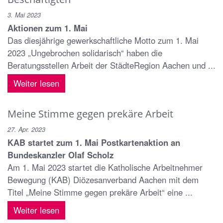
3. Mai 2023
Aktionen zum 1. Mai
Das diesjährige gewerkschaftliche Motto zum 1. Mai
2023 „Ungebrochen solidarisch“ haben die
Beratungsstellen Arbeit der StädteRegion Aachen und ...
Weiter lesen
Meine Stimme gegen prekäre Arbeit
27. Apr. 2023
KAB startet zum 1. Mai Postkartenaktion an
Bundeskanzler Olaf Scholz
Am 1. Mai 2023 startet die Katholische Arbeitnehmer
Bewegung (KAB) Diözesanverband Aachen mit dem
Titel „Meine Stimme gegen prekäre Arbeit“ eine ...
Weiter lesen