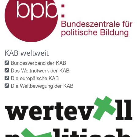
KAB weltweit
Bundesverband der KAB
Das Weltnotwerk der KAB
Die europäische KAB
Die Weltbewegung der KAB