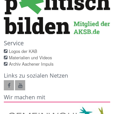
Service
Logos der KAB
Materialien und Videos
Archiv Aachener Impuls
Links zu sozialen Netzen
Wir machen mit