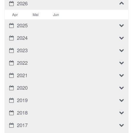
2026
Apr
Mai
Jun
2025
2024
2023
2022
2021
2020
2019
2018
2017