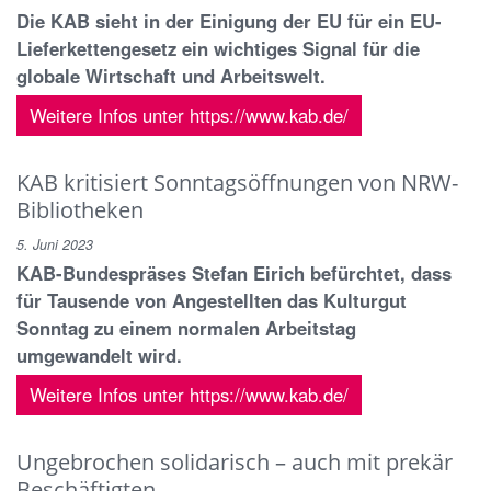
Die KAB sieht in der Einigung der EU für ein EU-
Lieferkettengesetz ein wichtiges Signal für die
globale Wirtschaft und Arbeitswelt.
Weitere Infos unter https://www.kab.de/
KAB kritisiert Sonntagsöffnungen von NRW-
Bibliotheken
5. Juni 2023
KAB-Bundespräses Stefan Eirich befürchtet, dass
für Tausende von Angestellten das Kulturgut
Sonntag zu einem normalen Arbeitstag
umgewandelt wird.
Weitere Infos unter https://www.kab.de/
Ungebrochen solidarisch – auch mit prekär
Beschäftigten