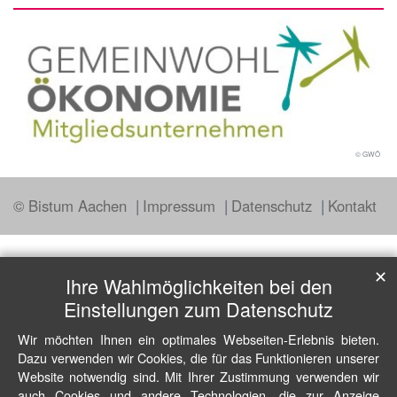
© GWÖ
© Bistum Aachen
Impressum
Datenschutz
Kontakt
✕
Ihre Wahlmöglichkeiten bei den
Einstellungen zum Datenschutz
Wir möchten Ihnen ein optimales Webseiten-Erlebnis bieten.
Dazu verwenden wir Cookies, die für das Funktionieren unserer
Website notwendig sind. Mit Ihrer Zustimmung verwenden wir
auch Cookies und andere Technologien, die zur Anzeige