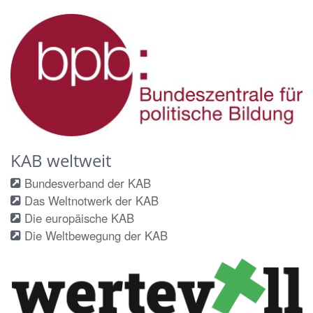
KAB weltweit
Bundesverband der KAB
Das Weltnotwerk der KAB
Die europäische KAB
Die Weltbewegung der KAB