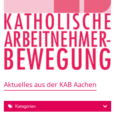
Aktuelles aus der KAB Aachen
Kategorien