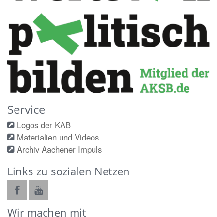
Service
Logos der KAB
Materialien und Videos
Archiv Aachener Impuls
Links zu sozialen Netzen
Wir machen mit