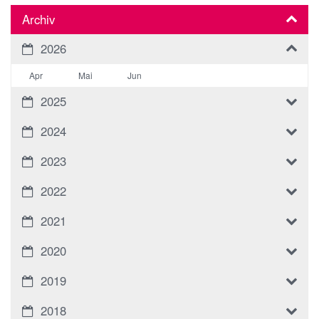
Archiv
2026
Apr
Mai
Jun
2025
2024
2023
2022
2021
2020
2019
2018