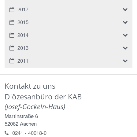
2017
2015
2014
2013
2011
Kontakt zu uns
Diözesanbüro der KAB
(Josef-Gockeln-Haus)
Martinstraße 6
52062
Aachen
0241 - 40018-0