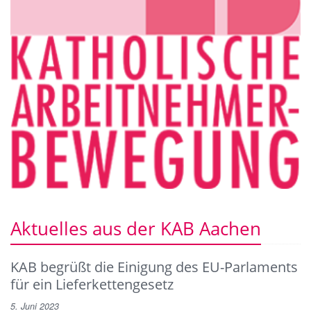
Aktuelles aus der KAB Aachen
KAB begrüßt die Einigung des EU-Parlaments
für ein Lieferkettengesetz
5. Juni 2023