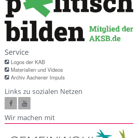
Service
Logos der KAB
Materialien und Videos
Archiv Aachener Impuls
Links zu sozialen Netzen
Wir machen mit