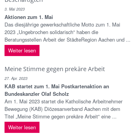
3. Mai 2023
Aktionen zum 1. Mai
Das diesjährige gewerkschaftliche Motto zum 1. Mai
2023 „Ungebrochen solidarisch“ haben die
Beratungsstellen Arbeit der StädteRegion Aachen und ...
Weiter lesen
Meine Stimme gegen prekäre Arbeit
27. Apr. 2023
KAB startet zum 1. Mai Postkartenaktion an
Bundeskanzler Olaf Scholz
Am 1. Mai 2023 startet die Katholische Arbeitnehmer
Bewegung (KAB) Diözesanverband Aachen mit dem
Titel „Meine Stimme gegen prekäre Arbeit“ eine ...
Weiter lesen