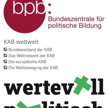
KAB weltweit
Bundesverband der KAB
Das Weltnotwerk der KAB
Die europäische KAB
Die Weltbewegung der KAB