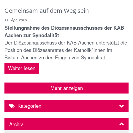
Gemeinsam auf dem Weg sein
11. Apr. 2023
Stellungnahme des Diözesanausschusses der KAB
Aachen zur Synodalität
Der Diözesanausschuss der KAB Aachen unterstützt die
Position des Diözesanrates der Katholik*innen im
Bistum Aachen zu den Fragen von Synodalität ...
Weiter lesen
Mehr anzeigen
Kategorien
Archiv