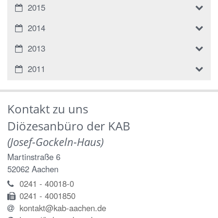
2015
2014
2013
2011
Kontakt zu uns
Diözesanbüro der KAB
(Josef-Gockeln-Haus)
Martinstraße 6
52062
Aachen
0241 - 40018-0
0241 - 4001850
kontakt@kab-aachen.de