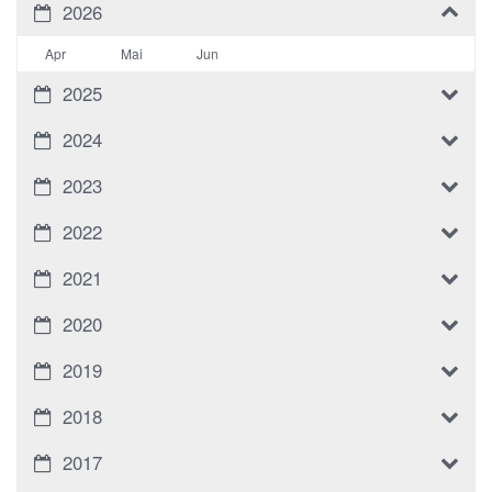
2026
Apr
Mai
Jun
2025
2024
2023
2022
2021
2020
2019
2018
2017