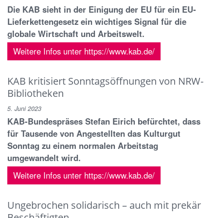
Die KAB sieht in der Einigung der EU für ein EU-
Lieferkettengesetz ein wichtiges Signal für die
globale Wirtschaft und Arbeitswelt.
Weitere Infos unter https://www.kab.de/
KAB kritisiert Sonntagsöffnungen von NRW-
Bibliotheken
5. Juni 2023
KAB-Bundespräses Stefan Eirich befürchtet, dass
für Tausende von Angestellten das Kulturgut
Sonntag zu einem normalen Arbeitstag
umgewandelt wird.
Weitere Infos unter https://www.kab.de/
Ungebrochen solidarisch – auch mit prekär
Beschäftigten