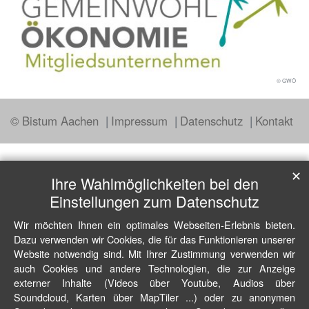
© GWÖ
© Bistum Aachen
Impressum
Datenschutz
Kontakt
✕
Ihre Wahlmöglichkeiten bei den
Einstellungen zum Datenschutz
Wir möchten Ihnen ein optimales Webseiten-Erlebnis bieten.
Dazu verwenden wir Cookies, die für das Funktionieren unserer
Website notwendig sind. Mit Ihrer Zustimmung verwenden wir
auch Cookies und andere Technologien, die zur Anzeige
externer Inhalte (Videos über Youtube, Audios über
Soundcloud, Karten über MapTiler ...) oder zu anonymen