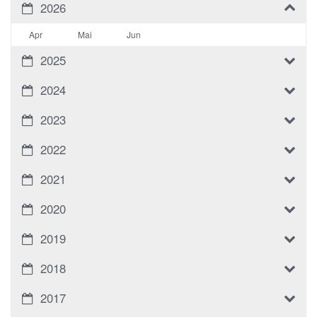
2026
Apr
Mai
Jun
2025
2024
2023
2022
2021
2020
2019
2018
2017