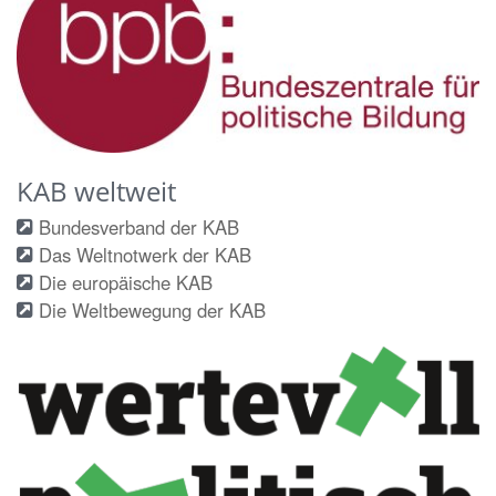
KAB weltweit
Bundesverband der KAB
Das Weltnotwerk der KAB
Die europäische KAB
Die Weltbewegung der KAB