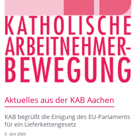
Aktuelles aus der KAB Aachen
KAB begrüßt die Einigung des EU-Parlaments
für ein Lieferkettengesetz
5. Juni 2023