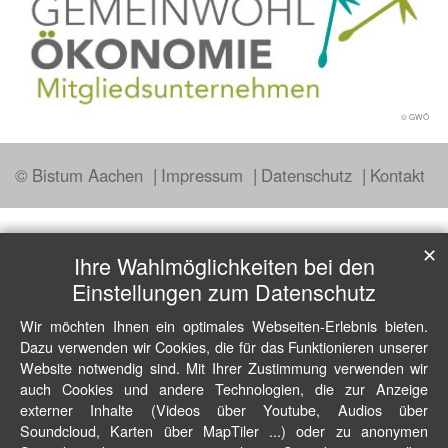
© GWÖ
© Bistum Aachen
Impressum
Datenschutz
Kontakt
✕
Ihre Wahlmöglichkeiten bei den
Einstellungen zum Datenschutz
Wir möchten Ihnen ein optimales Webseiten-Erlebnis bieten.
Dazu verwenden wir Cookies, die für das Funktionieren unserer
Website notwendig sind. Mit Ihrer Zustimmung verwenden wir
auch Cookies und andere Technologien, die zur Anzeige
externer Inhalte (Videos über Youtube, Audios über
Soundcloud, Karten über MapTiler ...) oder zu anonymen