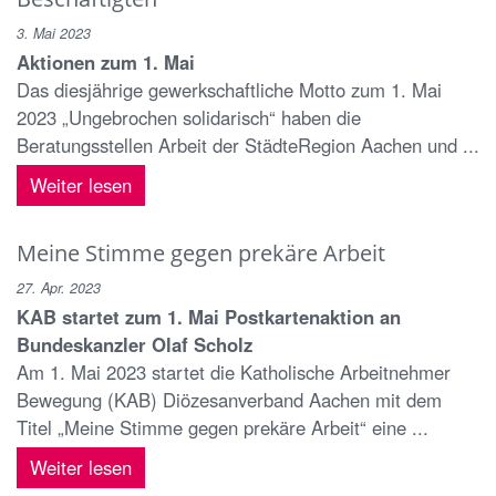
3. Mai 2023
Aktionen zum 1. Mai
Das diesjährige gewerkschaftliche Motto zum 1. Mai
2023 „Ungebrochen solidarisch“ haben die
Beratungsstellen Arbeit der StädteRegion Aachen und ...
Weiter lesen
Meine Stimme gegen prekäre Arbeit
27. Apr. 2023
KAB startet zum 1. Mai Postkartenaktion an
Bundeskanzler Olaf Scholz
Am 1. Mai 2023 startet die Katholische Arbeitnehmer
Bewegung (KAB) Diözesanverband Aachen mit dem
Titel „Meine Stimme gegen prekäre Arbeit“ eine ...
Weiter lesen