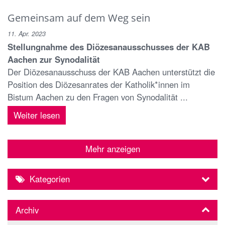
Gemeinsam auf dem Weg sein
11. Apr. 2023
Stellungnahme des Diözesanausschusses der KAB
Aachen zur Synodalität
Der Diözesanausschuss der KAB Aachen unterstützt die
Position des Diözesanrates der Katholik*innen im
Bistum Aachen zu den Fragen von Synodalität ...
Weiter lesen
Mehr anzeigen
Kategorien
Archiv