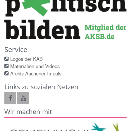
Service
Logos der KAB
Materialien und Videos
Archiv Aachener Impuls
Links zu sozialen Netzen
Wir machen mit