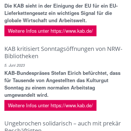
Die KAB sieht in der Einigung der EU für ein EU-
Lieferkettengesetz ein wichtiges Signal für die
globale Wirtschaft und Arbeitswelt.
Weitere Infos unter https://www.kab.de/
KAB kritisiert Sonntagsöffnungen von NRW-
Bibliotheken
5. Juni 2023
KAB-Bundespräses Stefan Eirich befürchtet, dass
für Tausende von Angestellten das Kulturgut
Sonntag zu einem normalen Arbeitstag
umgewandelt wird.
Weitere Infos unter https://www.kab.de/
Ungebrochen solidarisch – auch mit prekär
Beschäftigten