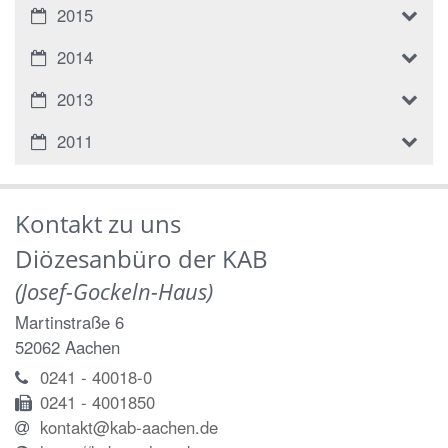
2015
2014
2013
2011
Kontakt zu uns
Diözesanbüro der KAB
(Josef-Gockeln-Haus)
Martinstraße 6
52062
Aachen
0241 - 40018-0
0241 - 4001850
kontakt@kab-aachen.de