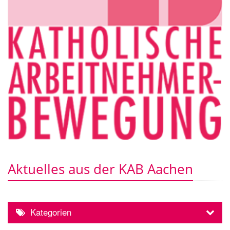
Aktuelles aus der KAB Aachen
Kategorien