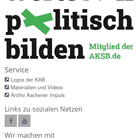
Service
Logos der KAB
Materialien und Videos
Archiv Aachener Impuls
Links zu sozialen Netzen
Wir machen mit