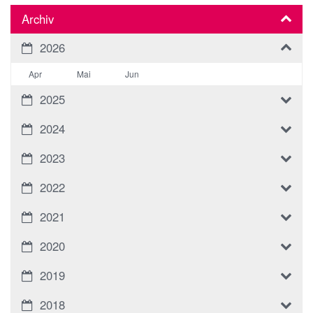
Archiv
2026
Apr
Mai
Jun
2025
2024
2023
2022
2021
2020
2019
2018