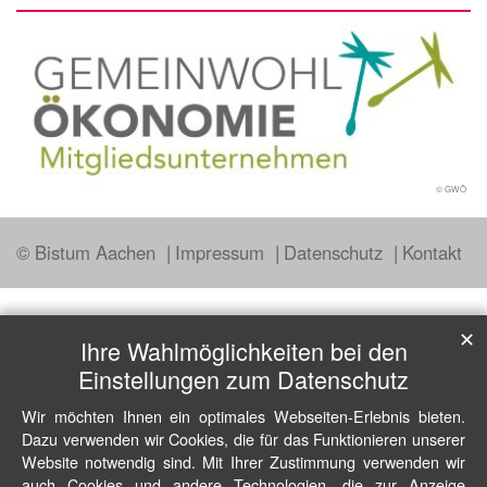
© GWÖ
© Bistum Aachen
Impressum
Datenschutz
Kontakt
✕
Ihre Wahlmöglichkeiten bei den
Einstellungen zum Datenschutz
Wir möchten Ihnen ein optimales Webseiten-Erlebnis bieten.
Dazu verwenden wir Cookies, die für das Funktionieren unserer
Website notwendig sind. Mit Ihrer Zustimmung verwenden wir
auch Cookies und andere Technologien, die zur Anzeige