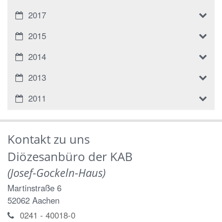
2017
2015
2014
2013
2011
Kontakt zu uns
Diözesanbüro der KAB
(Josef-Gockeln-Haus)
Martinstraße 6
52062
Aachen
0241 - 40018-0