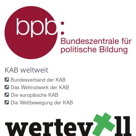
KAB weltweit
Bundesverband der KAB
Das Weltnotwerk der KAB
Die europäische KAB
Die Weltbewegung der KAB