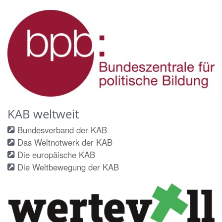
KAB weltweit
Bundesverband der KAB
Das Weltnotwerk der KAB
Die europäische KAB
Die Weltbewegung der KAB