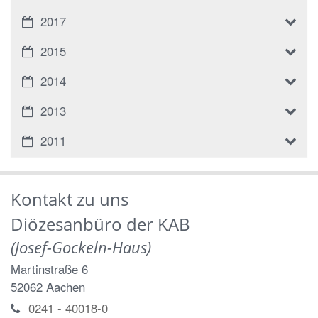
2017
2015
2014
2013
2011
Kontakt zu uns
Diözesanbüro der KAB
(Josef-Gockeln-Haus)
Martinstraße 6
52062
Aachen
0241 - 40018-0