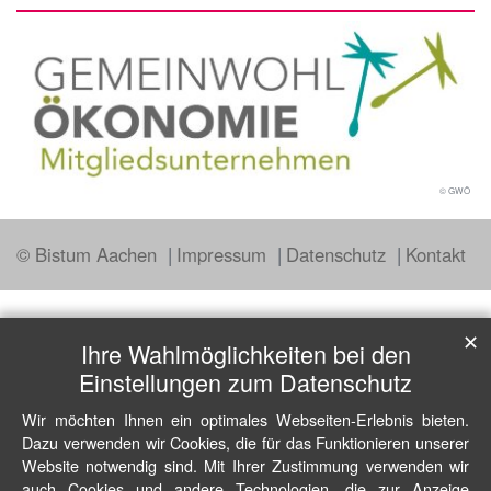
© GWÖ
© Bistum Aachen
Impressum
Datenschutz
Kontakt
✕
Ihre Wahlmöglichkeiten bei den
Einstellungen zum Datenschutz
Wir möchten Ihnen ein optimales Webseiten-Erlebnis bieten.
Dazu verwenden wir Cookies, die für das Funktionieren unserer
Website notwendig sind. Mit Ihrer Zustimmung verwenden wir
auch Cookies und andere Technologien, die zur Anzeige