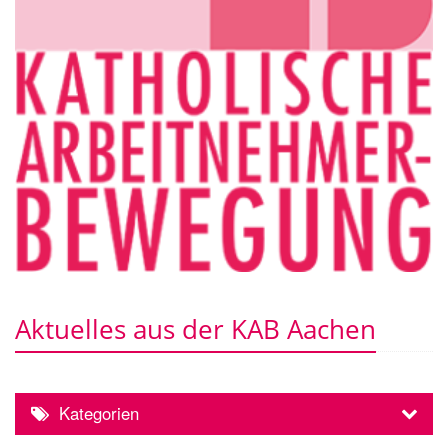
Aktuelles aus der KAB Aachen
Kategorien