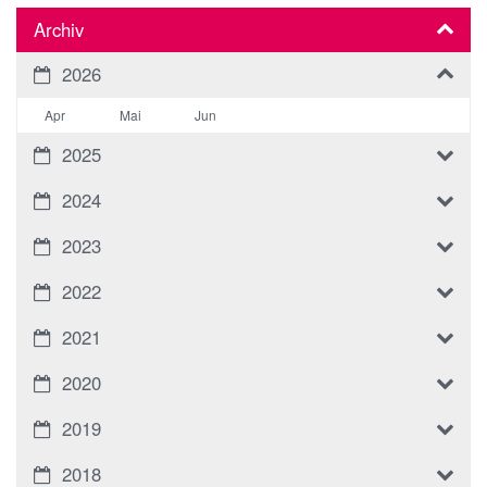
Archiv
2026
Apr
Mai
Jun
2025
2024
2023
2022
2021
2020
2019
2018