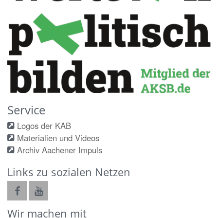
Service
Logos der KAB
Materialien und Videos
Archiv Aachener Impuls
Links zu sozialen Netzen
Wir machen mit