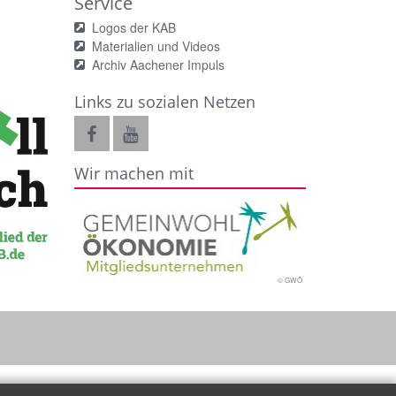
Service
Logos der KAB
Materialien und Videos
Archiv Aachener Impuls
Links zu sozialen Netzen
Wir machen mit
© GWÖ