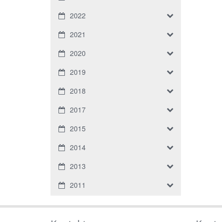
2022
2021
2020
2019
2018
2017
2015
2014
2013
2011