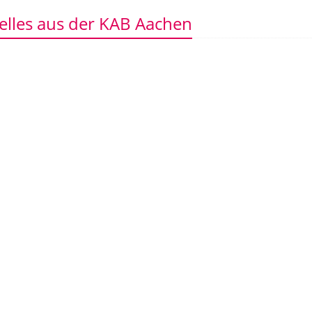
elles aus der KAB Aachen