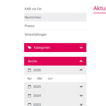
Aktu
KAB vor Ort
Nachrichten
Presse
Veranstaltungen
Kategorien
Archiv
2026
Apr
Mai
Jun
2025
2024
2023