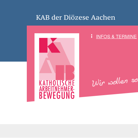
KAB der Diözese Aachen
INFOS & TERMINE