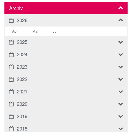
Archiv
2026
Apr
Mai
Jun
2025
2024
2023
2022
2021
2020
2019
2018