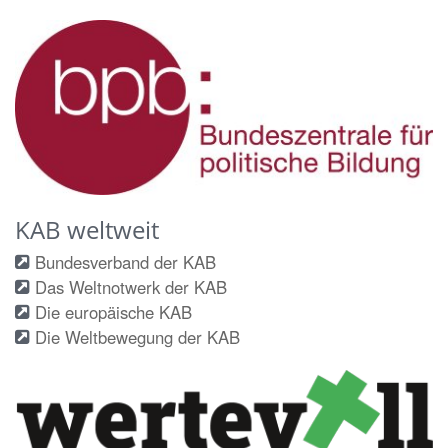
KAB weltweit
Bundesverband der KAB
Das Weltnotwerk der KAB
Die europäische KAB
Die Weltbewegung der KAB