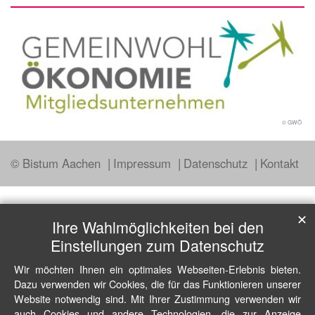
© GWÖ
© Bistum Aachen
Impressum
Datenschutz
Kontakt
✕
Ihre Wahlmöglichkeiten bei den
Einstellungen zum Datenschutz
Wir möchten Ihnen ein optimales Webseiten-Erlebnis bieten.
Dazu verwenden wir Cookies, die für das Funktionieren unserer
Website notwendig sind. Mit Ihrer Zustimmung verwenden wir
auch Cookies und andere Technologien, die zur Anzeige