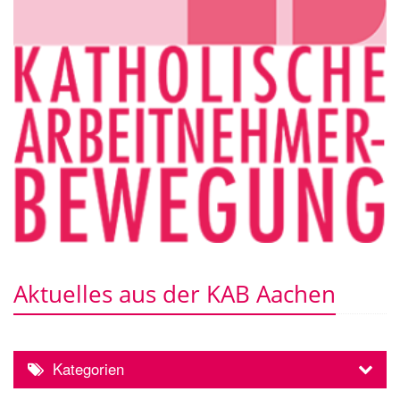
Aktuelles aus der KAB Aachen
Kategorien