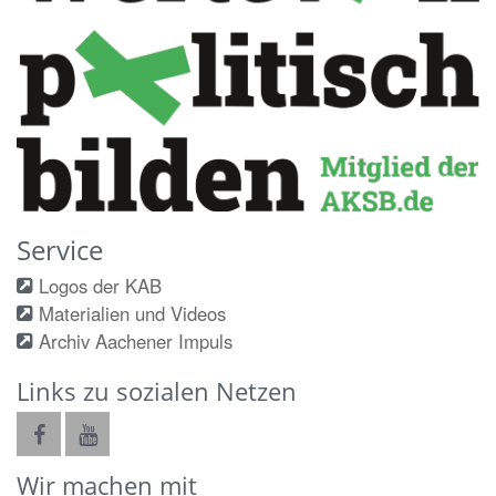
Service
Logos der KAB
Materialien und Videos
Archiv Aachener Impuls
Links zu sozialen Netzen
Wir machen mit