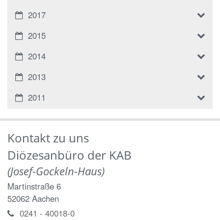
2017
2015
2014
2013
2011
Kontakt zu uns
Diözesanbüro der KAB
(Josef-Gockeln-Haus)
Martinstraße 6
52062
Aachen
0241 - 40018-0