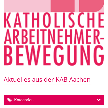
Aktuelles aus der KAB Aachen
Kategorien