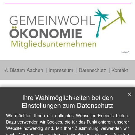
© GWÖ
© Bistum Aachen
Impressum
Datenschutz
Kontakt
✕
Ihre Wahlmöglichkeiten bei den
Einstellungen zum Datenschutz
Wir möchten Ihnen ein optimales Webseiten-Erlebnis bieten.
Dazu verwenden wir Cookies, die für das Funktionieren unserer
Website notwendig sind. Mit Ihrer Zustimmung verwenden wir
auch Cookies und andere Technologien, die zur Anzeige