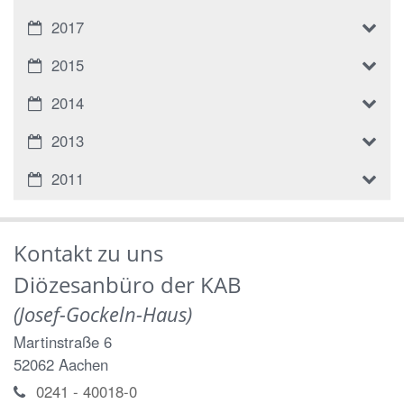
2017
2015
2014
2013
2011
Kontakt zu uns
Diözesanbüro der KAB
(Josef-Gockeln-Haus)
Martinstraße 6
52062
Aachen
0241 - 40018-0