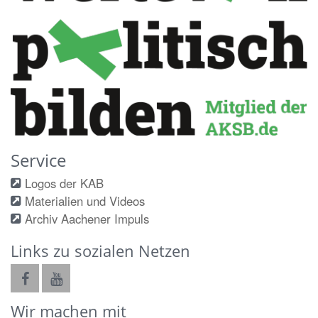
Service
Logos der KAB
Materialien und Videos
Archiv Aachener Impuls
Links zu sozialen Netzen
Wir machen mit