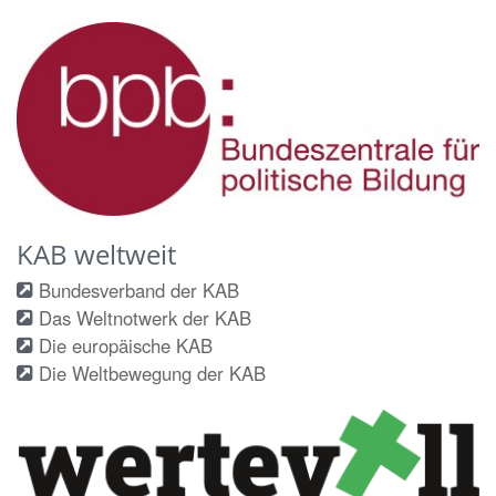
KAB weltweit
Bundesverband der KAB
Das Weltnotwerk der KAB
Die europäische KAB
Die Weltbewegung der KAB