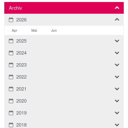
Archiv
2026
Apr
Mai
Jun
2025
2024
2023
2022
2021
2020
2019
2018