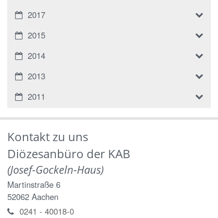
2017
2015
2014
2013
2011
Kontakt zu uns
Diözesanbüro der KAB
(Josef-Gockeln-Haus)
Martinstraße 6
52062
Aachen
0241 - 40018-0