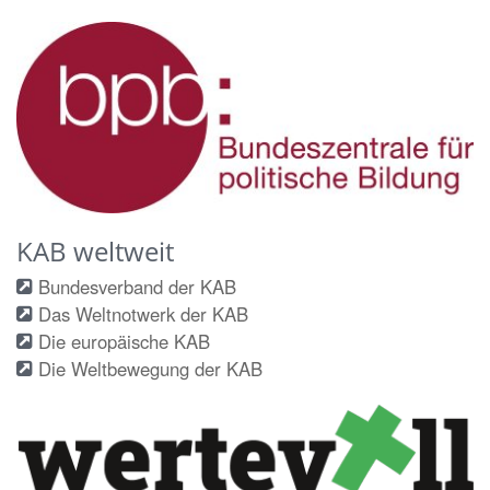
KAB weltweit
Bundesverband der KAB
Das Weltnotwerk der KAB
Die europäische KAB
Die Weltbewegung der KAB