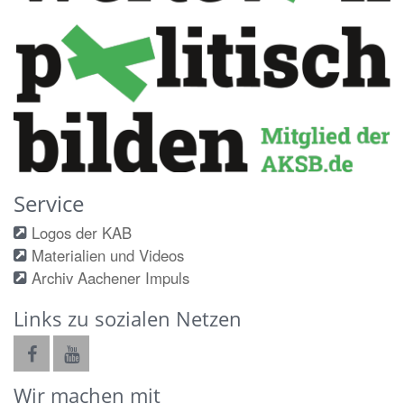
Service
Logos der KAB
Materialien und Videos
Archiv Aachener Impuls
Links zu sozialen Netzen
Wir machen mit