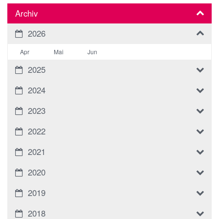
Archiv
2026
Apr
Mai
Jun
2025
2024
2023
2022
2021
2020
2019
2018