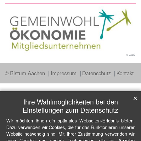
© GWÖ
© Bistum Aachen
Impressum
Datenschutz
Kontakt
✕
Ihre Wahlmöglichkeiten bei den
Einstellungen zum Datenschutz
Wir möchten Ihnen ein optimales Webseiten-Erlebnis bieten.
Dazu verwenden wir Cookies, die für das Funktionieren unserer
Website notwendig sind. Mit Ihrer Zustimmung verwenden wir
auch Cookies und andere Technologien, die zur Anzeige