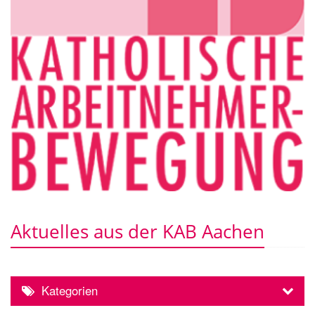
Aktuelles aus der KAB Aachen
Kategorien