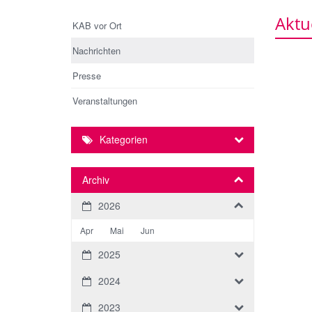
Aktu
KAB vor Ort
Nachrichten
Presse
Veranstaltungen
Kategorien
Archiv
2026
Apr
Mai
Jun
2025
2024
2023