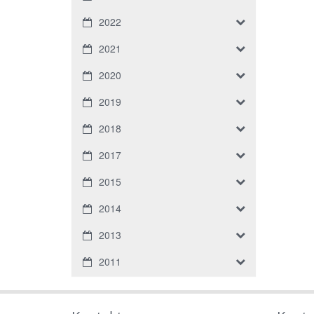
2022
2021
2020
2019
2018
2017
2015
2014
2013
2011