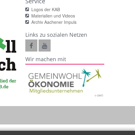
Service
Logos der KAB
Materialien und Videos
Archiv Aachener Impuls
Links zu sozialen Netzen
Wir machen mit
© GWÖ