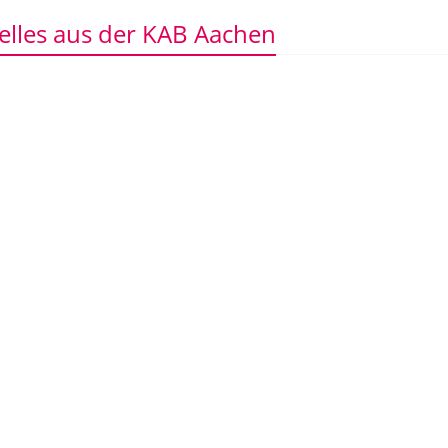
elles aus der KAB Aachen