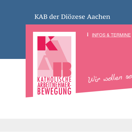
KAB der Diözese Aachen
INFOS & TERMINE