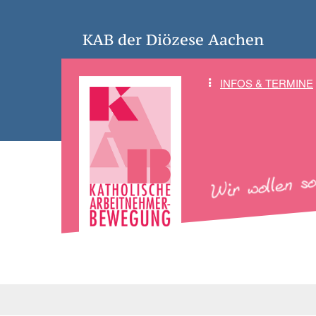
KAB der Diözese Aachen
INFOS & TERMINE