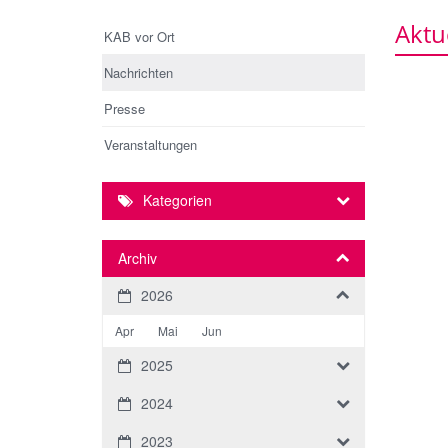
Aktu
KAB vor Ort
Nachrichten
Presse
Veranstaltungen
Kategorien
Archiv
2026
Apr
Mai
Jun
2025
2024
2023