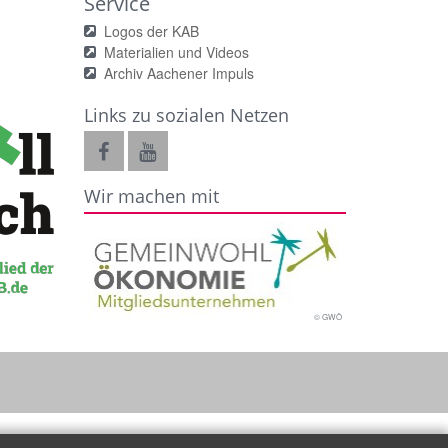
Service
Logos der KAB
Materialien und Videos
Archiv Aachener Impuls
Links zu sozialen Netzen
Wir machen mit
© GWÖ