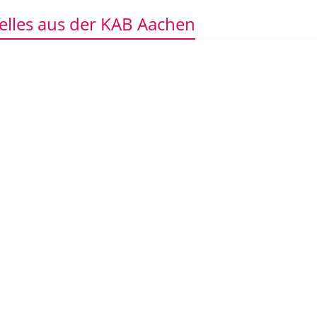
elles aus der KAB Aachen