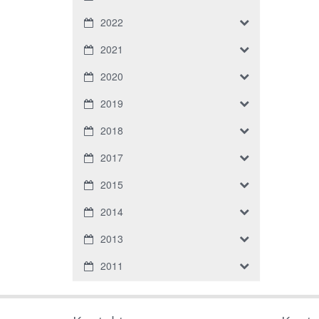
2022
2021
2020
2019
2018
2017
2015
2014
2013
2011