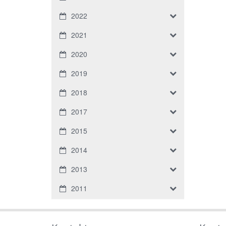
2022
2021
2020
2019
2018
2017
2015
2014
2013
2011