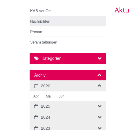
Aktu
KAB vor Ort
Nachrichten
Presse
Veranstaltungen
Kategorien
Archiv
2026
Apr
Mai
Jun
2025
2024
2023