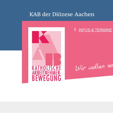
KAB der Diözese Aachen
INFOS & TERMINE