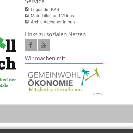
Service
Logos der KAB
Materialien und Videos
Archiv Aachener Impuls
Links zu sozialen Netzen
Wir machen mit
© GWÖ