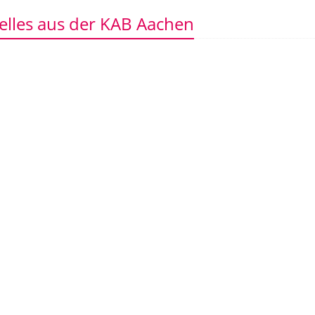
elles aus der KAB Aachen