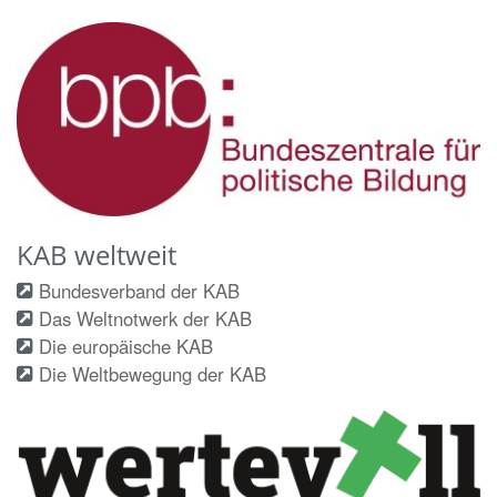
KAB weltweit
Bundesverband der KAB
Das Weltnotwerk der KAB
Die europäische KAB
Die Weltbewegung der KAB