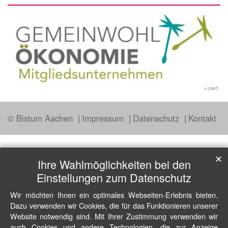
© GWÖ
© Bistum Aachen
Impressum
Datenschutz
Kontakt
✕
Ihre Wahlmöglichkeiten bei den
Einstellungen zum Datenschutz
Wir möchten Ihnen ein optimales Webseiten-Erlebnis bieten.
Dazu verwenden wir Cookies, die für das Funktionieren unserer
Website notwendig sind. Mit Ihrer Zustimmung verwenden wir
auch Cookies und andere Technologien, die zur Anzeige