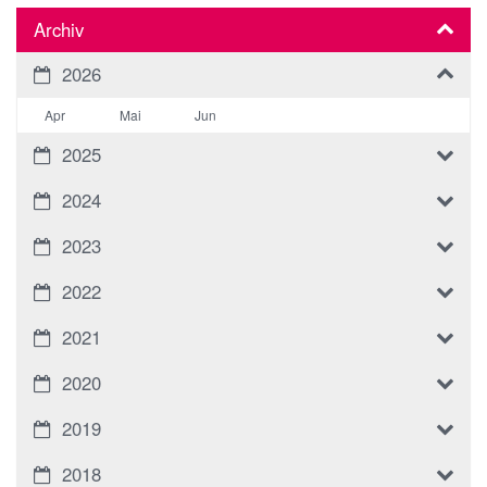
Archiv
2026
Apr
Mai
Jun
2025
2024
2023
2022
2021
2020
2019
2018