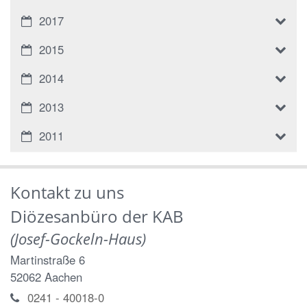
2017
2015
2014
2013
2011
Kontakt zu uns
Diözesanbüro der KAB
(Josef-Gockeln-Haus)
Martinstraße 6
52062
Aachen
0241 - 40018-0