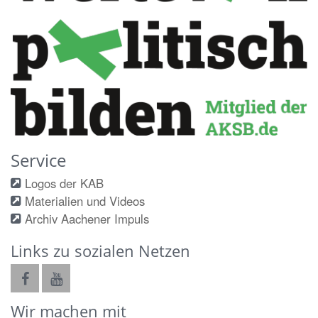
Service
Logos der KAB
Materialien und Videos
Archiv Aachener Impuls
Links zu sozialen Netzen
Wir machen mit