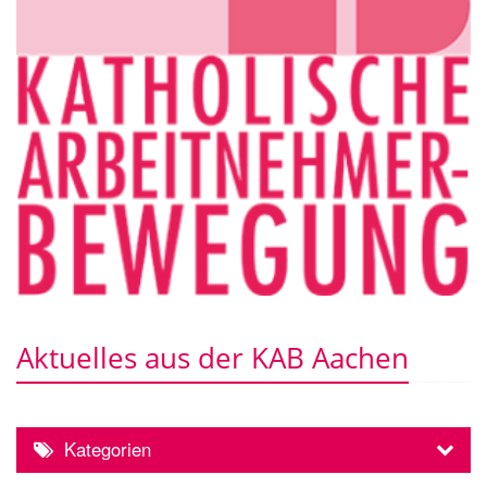
Aktuelles aus der KAB Aachen
Kategorien