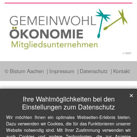
© GWÖ
© Bistum Aachen
Impressum
Datenschutz
Kontakt
✕
Ihre Wahlmöglichkeiten bei den
Einstellungen zum Datenschutz
Wir möchten Ihnen ein optimales Webseiten-Erlebnis bieten.
Dazu verwenden wir Cookies, die für das Funktionieren unserer
Website notwendig sind. Mit Ihrer Zustimmung verwenden wir
auch Cookies und andere Technologien, die zur Anzeige