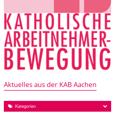
Aktuelles aus der KAB Aachen
Kategorien