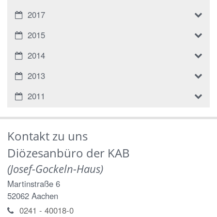
2017
2015
2014
2013
2011
Kontakt zu uns
Diözesanbüro der KAB
(Josef-Gockeln-Haus)
Martinstraße 6
52062
Aachen
0241 - 40018-0