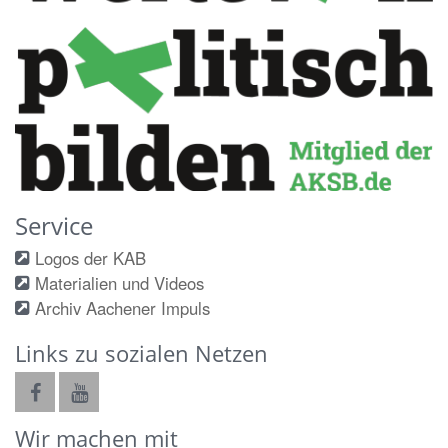
Service
Logos der KAB
Materialien und Videos
Archiv Aachener Impuls
Links zu sozialen Netzen
Wir machen mit