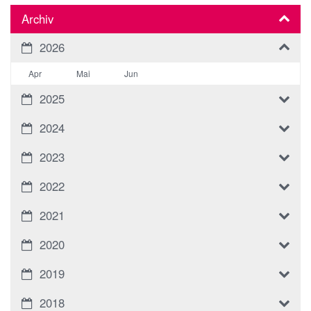
Archiv
2026
Apr
Mai
Jun
2025
2024
2023
2022
2021
2020
2019
2018