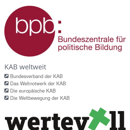
KAB weltweit
Bundesverband der KAB
Das Weltnotwerk der KAB
Die europäische KAB
Die Weltbewegung der KAB