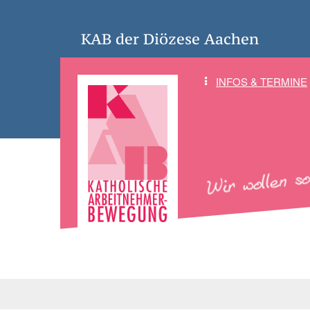
KAB der Diözese Aachen
INFOS & TERMINE