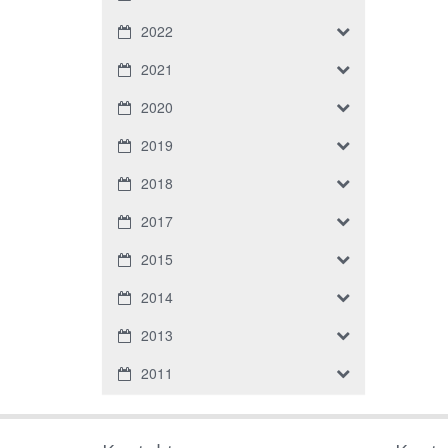
2022
2021
2020
2019
2018
2017
2015
2014
2013
2011