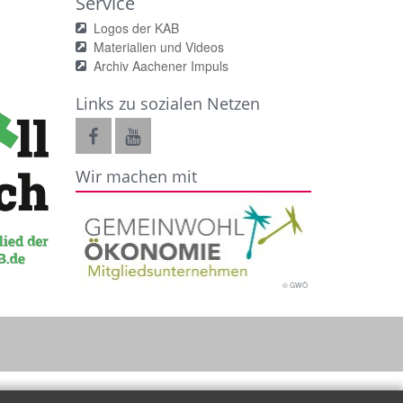
Service
Logos der KAB
Materialien und Videos
Archiv Aachener Impuls
Links zu sozialen Netzen
Wir machen mit
© GWÖ