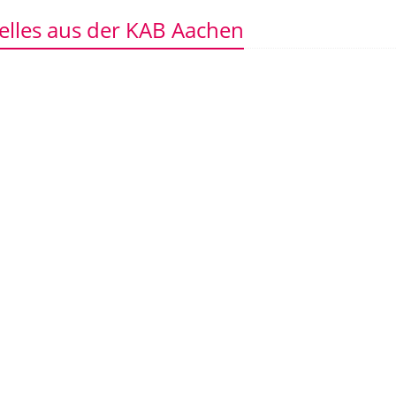
elles aus der KAB Aachen