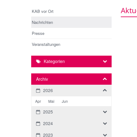
Aktu
KAB vor Ort
Nachrichten
Presse
Veranstaltungen
Kategorien
Archiv
2026
Apr
Mai
Jun
2025
2024
2023