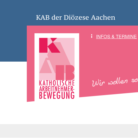
KAB der Diözese Aachen
INFOS & TERMINE