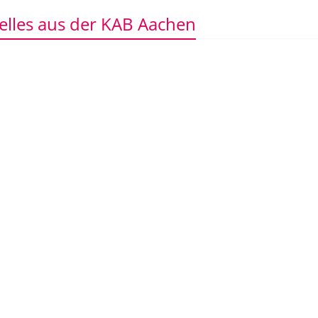
elles aus der KAB Aachen