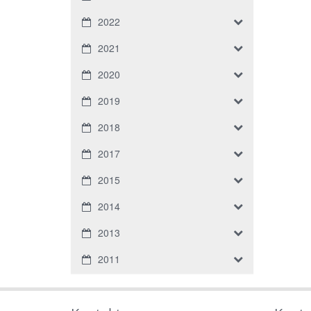
2022
2021
2020
2019
2018
2017
2015
2014
2013
2011