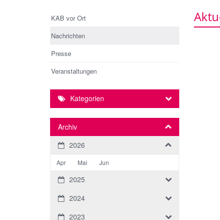
Aktu
KAB vor Ort
Nachrichten
Presse
Veranstaltungen
Kategorien
Archiv
2026
Apr
Mai
Jun
2025
2024
2023