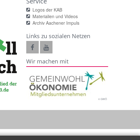
Service
Logos der KAB
Materialien und Videos
Archiv Aachener Impuls
Links zu sozialen Netzen
Wir machen mit
© GWÖ