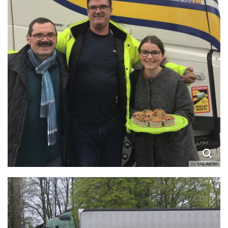
(c) KAB Aachen