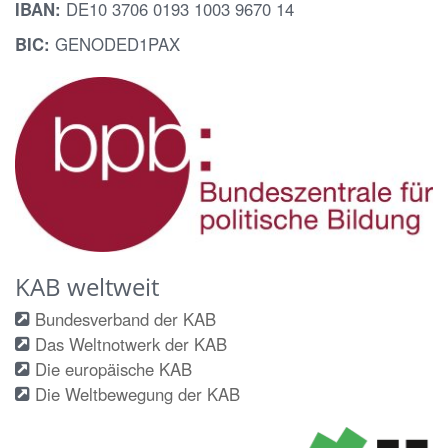
IBAN:
DE10 3706 0193 1003 9670 14
BIC:
GENODED1PAX
KAB weltweit
Bundesverband der KAB
Das Weltnotwerk der KAB
Die europäische KAB
Die Weltbewegung der KAB