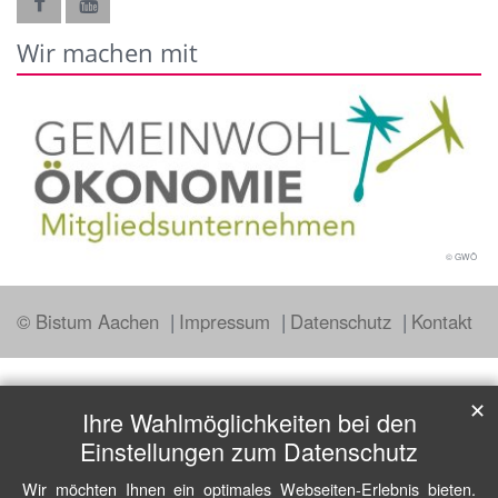
Wir machen mit
© GWÖ
© Bistum Aachen
Impressum
Datenschutz
Kontakt
✕
Ihre Wahlmöglichkeiten bei den
Einstellungen zum Datenschutz
Wir möchten Ihnen ein optimales Webseiten-Erlebnis bieten.