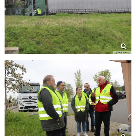
(c) KAB Aachen