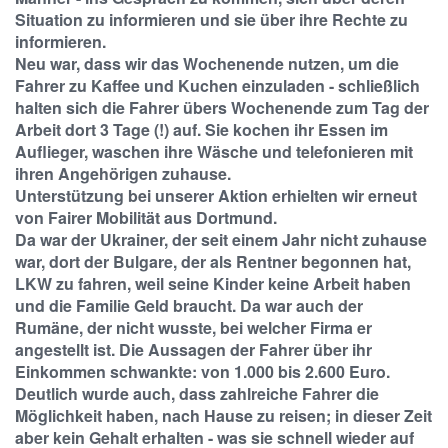
Situation zu informieren und sie über ihre Rechte zu
informieren.
Neu war, dass wir das Wochenende nutzen, um die
Fahrer zu Kaffee und Kuchen einzuladen - schließlich
halten sich die Fahrer übers Wochenende zum Tag der
Arbeit dort 3 Tage (!) auf. Sie kochen ihr Essen im
Auflieger, waschen ihre Wäsche und telefonieren mit
ihren Angehörigen zuhause.
Unterstützung bei unserer Aktion erhielten wir erneut
von Fairer Mobilität aus Dortmund.
Da war der Ukrainer, der seit einem Jahr nicht zuhause
war, dort der Bulgare, der als Rentner begonnen hat,
LKW zu fahren, weil seine Kinder keine Arbeit haben
und die Familie Geld braucht. Da war auch der
Rumäne, der nicht wusste, bei welcher Firma er
angestellt ist. Die Aussagen der Fahrer über ihr
Einkommen schwankte: von 1.000 bis 2.600 Euro.
Deutlich wurde auch, dass zahlreiche Fahrer die
Möglichkeit haben, nach Hause zu reisen; in dieser Zeit
aber kein Gehalt erhalten - was sie schnell wieder auf