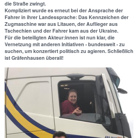
die Straße zwingt.
Kompliziert wurde es erneut bei der Ansprache der
Fahrer in ihrer Landessprache: Das Kennzeichen der
Zugmaschine war aus Litauen, der Auflieger aus
Tschechien und der Fahrer kam aus der Ukraine.
Für die beteiligten Akteur:innen ist nun klar, die
Vernetzung mit anderen Initiativen - bundesweit - zu
suchen, um konzertiert politisch zu agieren. Schließlich
ist Gräfenhausen überall!