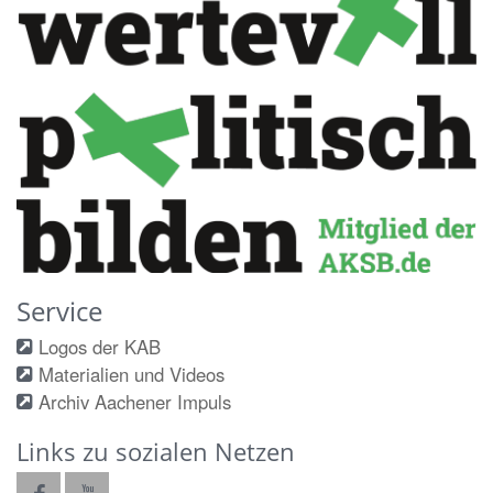
Service
Logos der KAB
Materialien und Videos
Archiv Aachener Impuls
Links zu sozialen Netzen