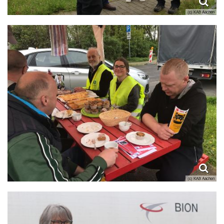
(c) KAB Aachen
(c) KAB Aachen