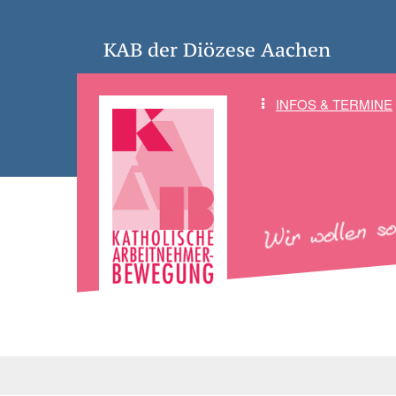
KAB der Diözese Aachen
INFOS & TERMINE