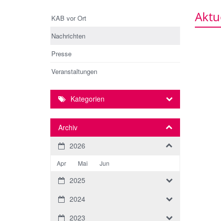
Aktu
KAB vor Ort
Nachrichten
Presse
Veranstaltungen
Kategorien
Archiv
2026
Apr
Mai
Jun
2025
2024
2023