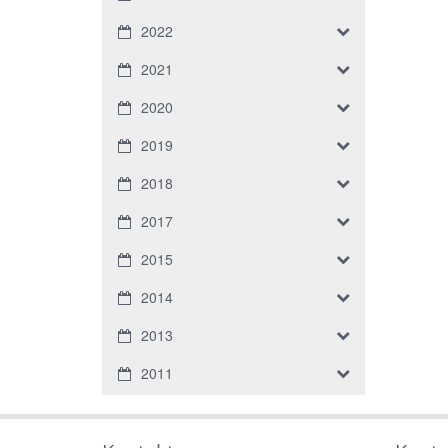
2022
2021
2020
2019
2018
2017
2015
2014
2013
2011