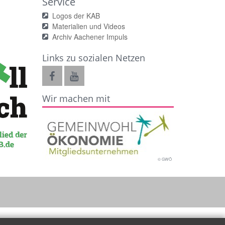
Service
Logos der KAB
Materialien und Videos
Archiv Aachener Impuls
Links zu sozialen Netzen
Wir machen mit
© GWÖ