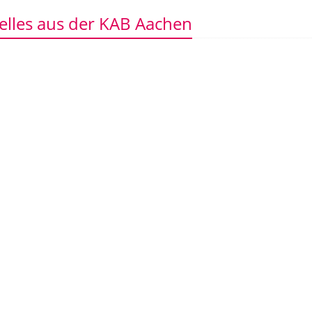
elles aus der KAB Aachen