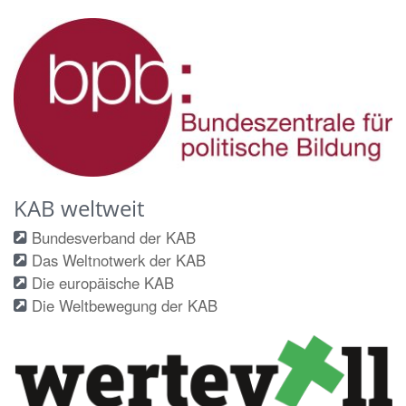
KAB weltweit
Bundesverband der KAB
Das Weltnotwerk der KAB
Die europäische KAB
Die Weltbewegung der KAB