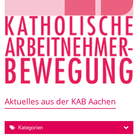
Aktuelles aus der KAB Aachen
Kategorien