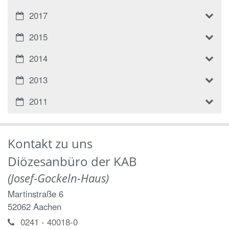
2017
2015
2014
2013
2011
Kontakt zu uns
Diözesanbüro der KAB
(Josef-Gockeln-Haus)
Martinstraße 6
52062
Aachen
0241 - 40018-0