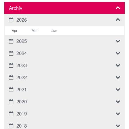
Archiv
2026
Apr
Mai
Jun
2025
2024
2023
2022
2021
2020
2019
2018