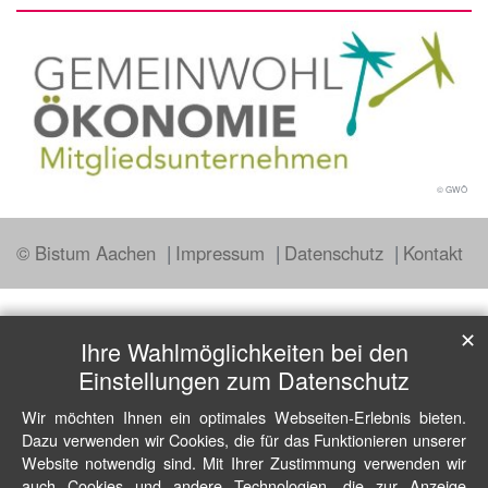
© GWÖ
© Bistum Aachen
Impressum
Datenschutz
Kontakt
✕
Ihre Wahlmöglichkeiten bei den
Einstellungen zum Datenschutz
Wir möchten Ihnen ein optimales Webseiten-Erlebnis bieten.
Dazu verwenden wir Cookies, die für das Funktionieren unserer
Website notwendig sind. Mit Ihrer Zustimmung verwenden wir
auch Cookies und andere Technologien, die zur Anzeige