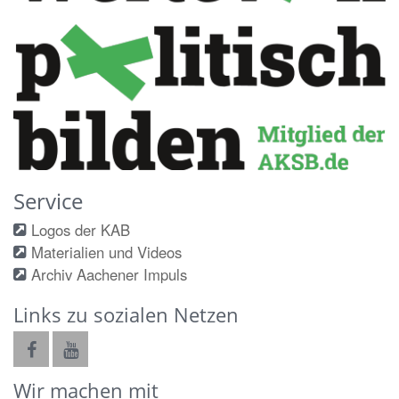
Service
Logos der KAB
Materialien und Videos
Archiv Aachener Impuls
Links zu sozialen Netzen
Wir machen mit