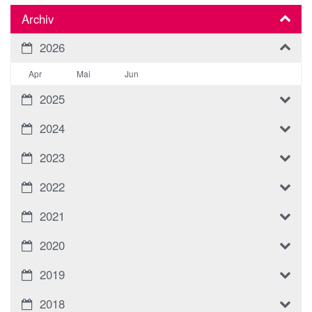
Archiv
2026
Apr
Mai
Jun
2025
2024
2023
2022
2021
2020
2019
2018