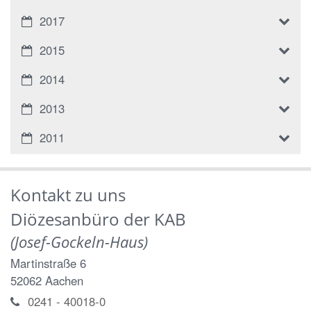
2017
2015
2014
2013
2011
Kontakt zu uns
Diözesanbüro der KAB
(Josef-Gockeln-Haus)
Martinstraße 6
52062
Aachen
0241 - 40018-0