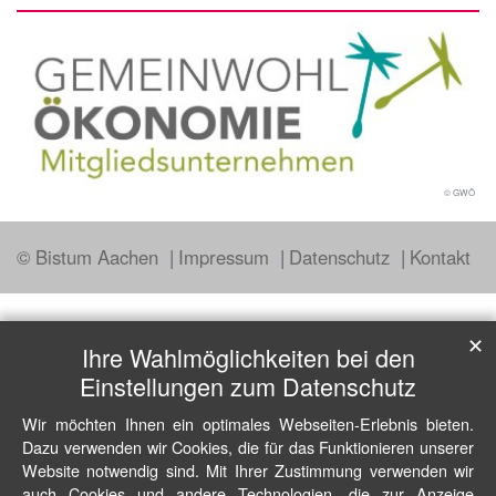
© GWÖ
© Bistum Aachen
Impressum
Datenschutz
Kontakt
✕
Ihre Wahlmöglichkeiten bei den
Einstellungen zum Datenschutz
Wir möchten Ihnen ein optimales Webseiten-Erlebnis bieten.
Dazu verwenden wir Cookies, die für das Funktionieren unserer
Website notwendig sind. Mit Ihrer Zustimmung verwenden wir
auch Cookies und andere Technologien, die zur Anzeige