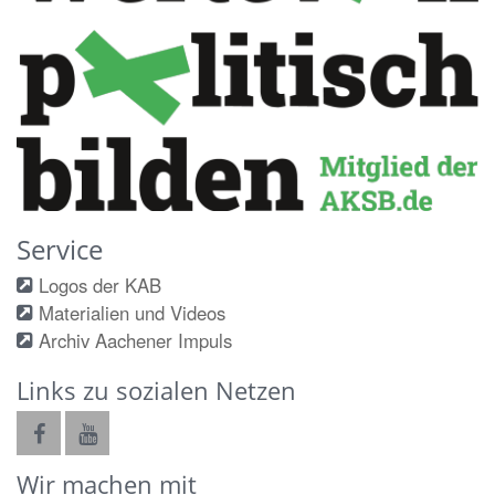
Service
Logos der KAB
Materialien und Videos
Archiv Aachener Impuls
Links zu sozialen Netzen
Wir machen mit