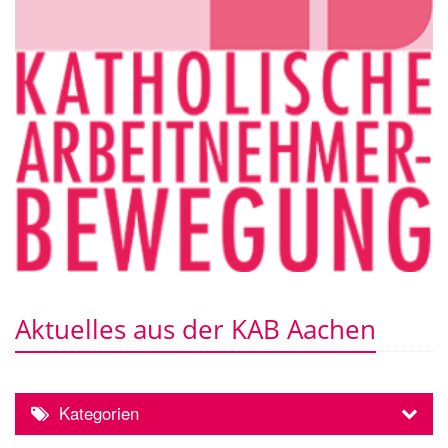
Aktuelles aus der KAB Aachen
Kategorien