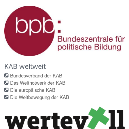
KAB weltweit
Bundesverband der KAB
Das Weltnotwerk der KAB
Die europäische KAB
Die Weltbewegung der KAB