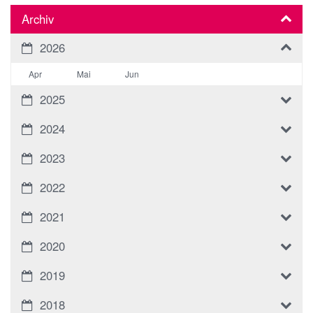
Archiv
2026
Apr
Mai
Jun
2025
2024
2023
2022
2021
2020
2019
2018