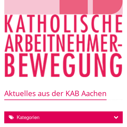
Aktuelles aus der KAB Aachen
Kategorien