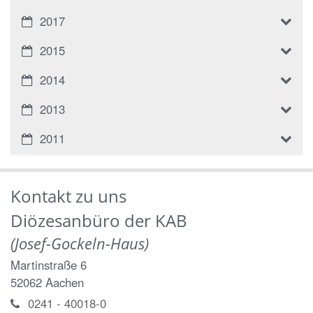
2017
2015
2014
2013
2011
Kontakt zu uns
Diözesanbüro der KAB
(Josef-Gockeln-Haus)
Martinstraße 6
52062
Aachen
0241 - 40018-0