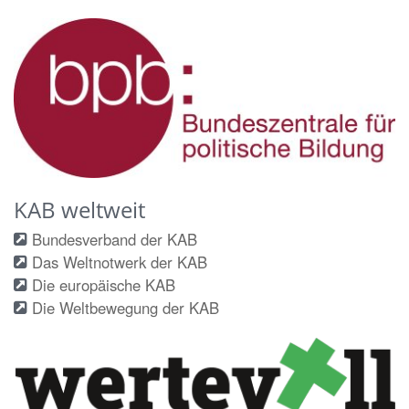
KAB weltweit
Bundesverband der KAB
Das Weltnotwerk der KAB
Die europäische KAB
Die Weltbewegung der KAB