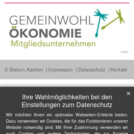
© GWÖ
© Bistum Aachen
Impressum
Datenschutz
Kontakt
✕
Ihre Wahlmöglichkeiten bei den
Einstellungen zum Datenschutz
Wir möchten Ihnen ein optimales Webseiten-Erlebnis bieten.
Dazu verwenden wir Cookies, die für das Funktionieren unserer
Website notwendig sind. Mit Ihrer Zustimmung verwenden wir
auch Cookies und andere Technologien, die zur Anzeige