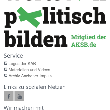
Service
Logos der KAB
Materialien und Videos
Archiv Aachener Impuls
Links zu sozialen Netzen
Wir machen mit