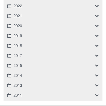
2022
2021
2020
2019
2018
2017
2015
2014
2013
2011