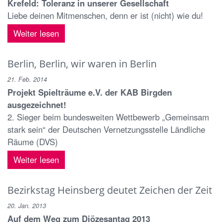
Krefeld: Toleranz in unserer Gesellschaft
Liebe deinen Mitmenschen, denn er ist (nicht) wie du!
Weiter lesen
Berlin, Berlin, wir waren in Berlin
21. Feb. 2014
Projekt Spielträume e.V. der KAB Birgden
ausgezeichnet!
2. Sieger beim bundesweiten Wettbewerb „Gemeinsam
stark sein“ der Deutschen Vernetzungsstelle Ländliche
Räume (DVS)
Weiter lesen
Bezirkstag Heinsberg deutet Zeichen der Zeit
20. Jan. 2013
Auf dem Weg zum Diözesantag 2013