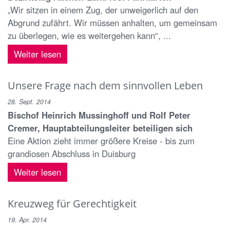
„Wir sitzen in einem Zug, der unweigerlich auf den
Abgrund zufährt. Wir müssen anhalten, um gemeinsam
zu überlegen, wie es weitergehen kann“, ...
Weiter lesen
Unsere Frage nach dem sinnvollen Leben
28. Sept. 2014
Bischof Heinrich Mussinghoff und Rolf Peter
Cremer, Hauptabteilungsleiter beteiligen sich
Eine Aktion zieht immer größere Kreise - bis zum
grandiosen Abschluss in Duisburg
Weiter lesen
Kreuzweg für Gerechtigkeit
19. Apr. 2014