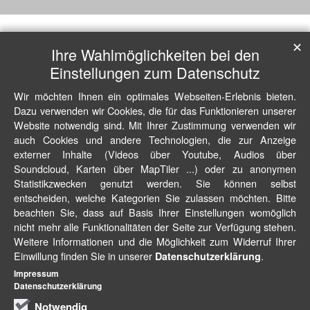
✕
Ihre Wahlmöglichkeiten bei den
Einstellungen zum Datenschutz
Wir möchten Ihnen ein optimales Webseiten-Erlebnis bieten.
Dazu verwenden wir Cookies, die für das Funktionieren unserer
Website notwendig sind. Mit Ihrer Zustimmung verwenden wir
auch Cookies und andere Technologien, die zur Anzeige
externer Inhalte (Videos über Youtube, Audios über
Soundcloud, Karten über MapTiler ...) oder zu anonymen
Statistikzwecken genutzt werden. Sie können selbst
entscheiden, welche Kategorien Sie zulassen möchten. Bitte
beachten Sie, dass auf Basis Ihrer Einstellungen womöglich
nicht mehr alle Funktionalitäten der Seite zur Verfügung stehen.
Weitere Informationen und die Möglichkeit zum Widerruf Ihrer
Einwillung finden Sie in unserer
.
Datenschutzerklärung
Impressum
Datenschutzerklärung
Notwendig