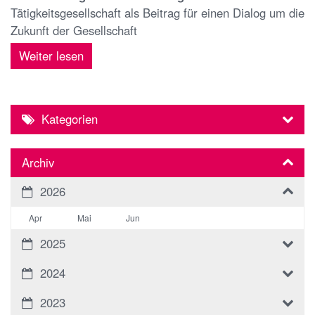
Tätigkeitsgesellschaft als Beitrag für einen Dialog um die
Zukunft der Gesellschaft
Weiter lesen
Kategorien
Archiv
2026
Apr
Mai
Jun
2025
2024
2023