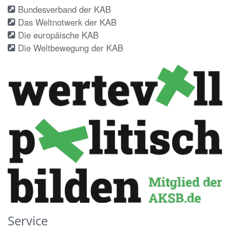
Bundesverband der KAB
Das Weltnotwerk der KAB
Die europäische KAB
Die Weltbewegung der KAB
Service