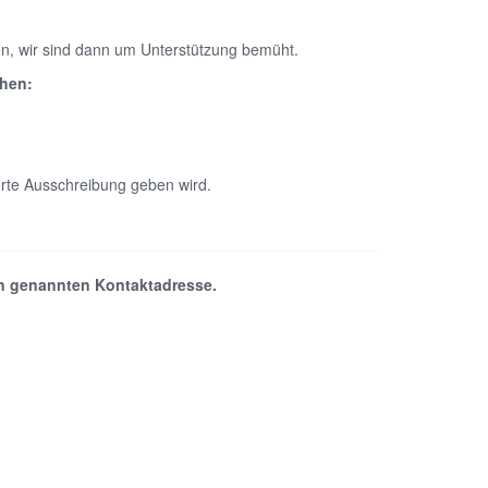
n, wir sind dann um Unterstützung bemüht.
ehen:
rte Ausschreibung geben wird.
en genannten Kontaktadresse.