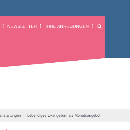
NEWSLETTER
IHRE ANREGUNGEN
anstaltungen
Lebendiges Evangelium als Monatsangebot