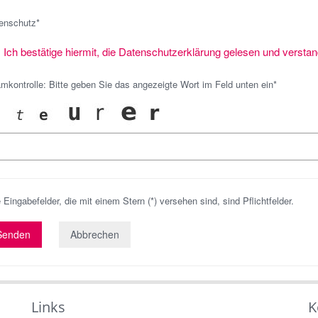
enschutz*
Ich bestätige hiermit, die Datenschutzerklärung gelesen und versta
mkontrolle: Bitte geben Sie das angezeigte Wort im Feld unten ein*
e Eingabefelder, die mit einem Stern (*) versehen sind, sind Pflichtfelder.
Abbrechen
Links
K