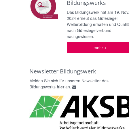
Bildungswerks
Das Bildungswerk hat am 19. Nov
2024 erneut das Gütesiegel
Weiterbildung erhalten und Qualit
nach Gütesiegelverbund
nachgewiesen.
mehr +
Newsletter Bildungswerk
Melden Sie sich für unseren Newsletter des
Bildungswerks
hier
an.