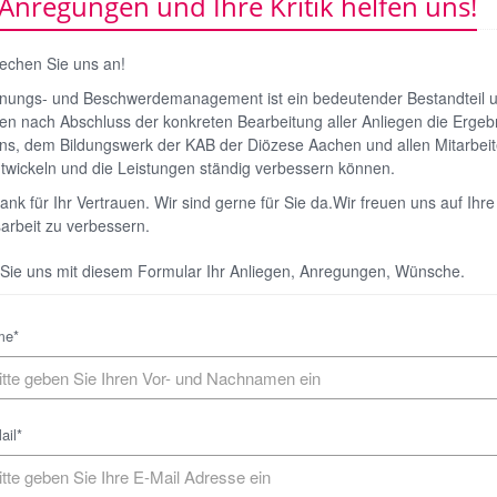
 Anregungen und Ihre Kritik helfen uns!
rechen Sie uns an!
nungs- und Beschwerdemanagement ist ein bedeutender Bestandteil un
en nach Abschluss der konkreten Bearbeitung aller Anliegen die Ergebn
s, dem Bildungswerk der KAB der Diözese Aachen und allen Mitarbeite
twickeln und die Leistungen ständig verbessern können.
ank für Ihr Vertrauen. Wir sind gerne für Sie da.Wir freuen uns auf Ihre
arbeit zu verbessern.
Sie uns mit diesem Formular Ihr Anliegen, Anregungen, Wünsche.
me*
ail*