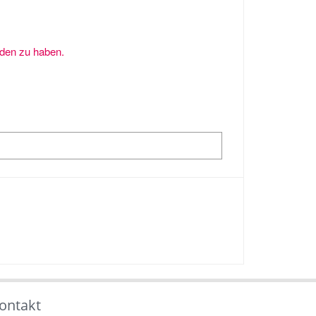
nden zu haben.
ontakt