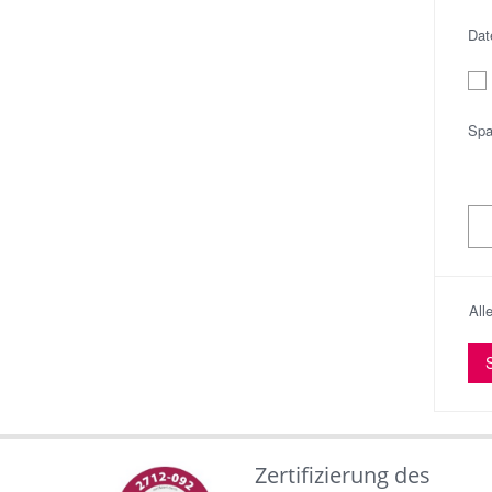
Dat
Spa
All
Zertifizierung des