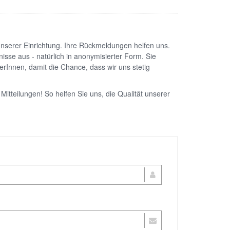
serer Einrichtung. Ihre Rückmeldungen helfen uns.
isse aus - natürlich in anonymisierter Form. Sie
rInnen, damit die Chance, dass wir uns stetig
 Mitteilungen! So helfen Sie uns, die Qualität unserer