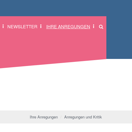
NEWSLETTER
IHRE ANREGUNGEN
Ihre Anregungen
Anregungen und Kritik