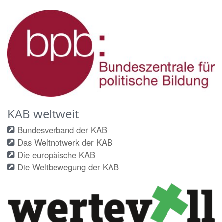
KAB weltweit
Bundesverband der KAB
Das Weltnotwerk der KAB
Die europäische KAB
Die Weltbewegung der KAB