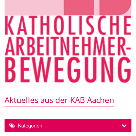
Aktuelles aus der KAB Aachen
Kategorien