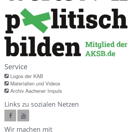
Service
Logos der KAB
Materialien und Videos
Archiv Aachener Impuls
Links zu sozialen Netzen
Wir machen mit