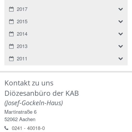
2017
2015
2014
2013
2011
Kontakt zu uns
Diözesanbüro der KAB
(Josef-Gockeln-Haus)
Martinstraße 6
52062
Aachen
0241 - 40018-0