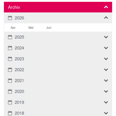
Archiv
2026
Apr
Mai
Jun
2025
2024
2023
2022
2021
2020
2019
2018