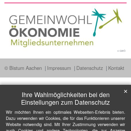
© GWÖ
© Bistum Aachen
Impressum
Datenschutz
Kontakt
✕
Ihre Wahlmöglichkeiten bei den
Einstellungen zum Datenschutz
Wir möchten Ihnen ein optimales Webseiten-Erlebnis bieten.
Dazu verwenden wir Cookies, die für das Funktionieren unserer
Website notwendig sind. Mit Ihrer Zustimmung verwenden wir
auch Cookies und andere Technologien, die zur Anzeige