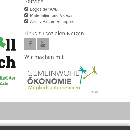
Service
Logos der KAB
Materialien und Videos
Archiv Aachener Impuls
Links zu sozialen Netzen
Wir machen mit
© GWÖ