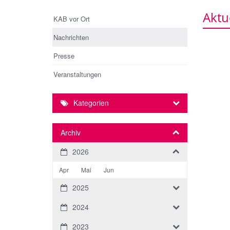
Aktu
KAB vor Ort
Nachrichten
Presse
Veranstaltungen
Kategorien
Archiv
2026
Apr
Mai
Jun
2025
2024
2023