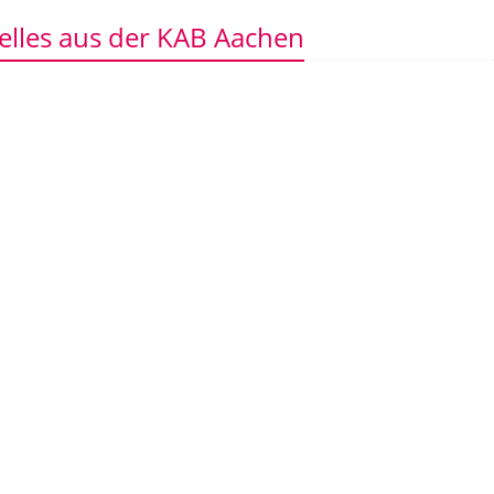
elles aus der KAB Aachen