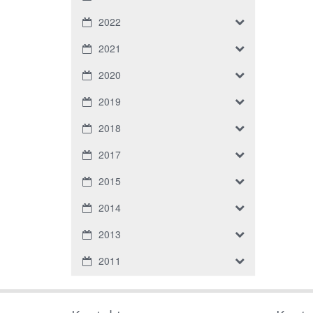
2022
2021
2020
2019
2018
2017
2015
2014
2013
2011