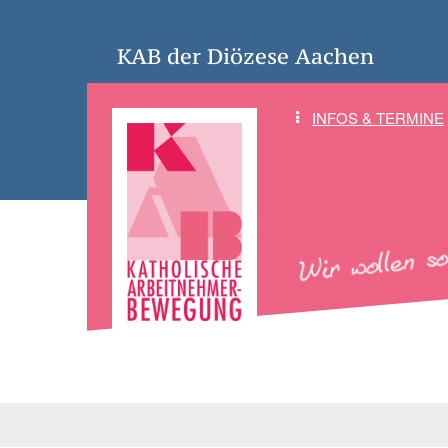
KAB der Diözese Aachen
INFOS & TERMINE