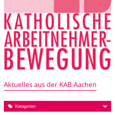
Aktuelles aus der KAB Aachen
Kategorien