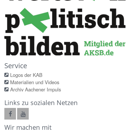
Service
Logos der KAB
Materialien und Videos
Archiv Aachener Impuls
Links zu sozialen Netzen
Wir machen mit