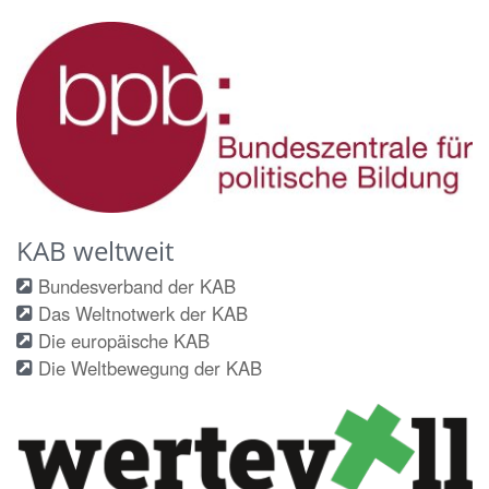
KAB weltweit
Bundesverband der KAB
Das Weltnotwerk der KAB
Die europäische KAB
Die Weltbewegung der KAB