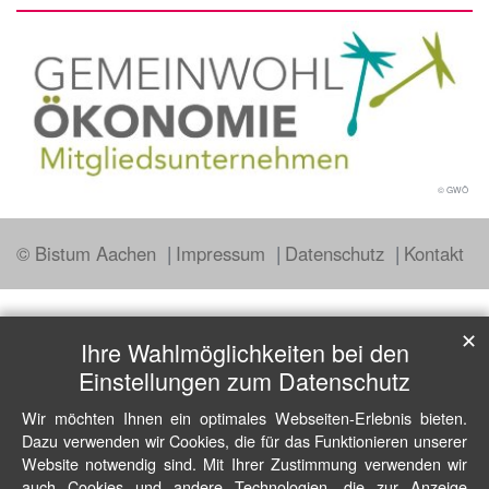
© GWÖ
© Bistum Aachen
Impressum
Datenschutz
Kontakt
✕
Ihre Wahlmöglichkeiten bei den
Einstellungen zum Datenschutz
Wir möchten Ihnen ein optimales Webseiten-Erlebnis bieten.
Dazu verwenden wir Cookies, die für das Funktionieren unserer
Website notwendig sind. Mit Ihrer Zustimmung verwenden wir
auch Cookies und andere Technologien, die zur Anzeige