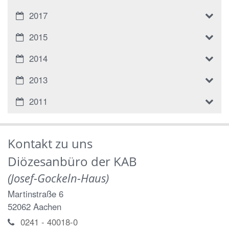
2017
2015
2014
2013
2011
Kontakt zu uns
Diözesanbüro der KAB
(Josef-Gockeln-Haus)
Martinstraße 6
52062
Aachen
0241 - 40018-0