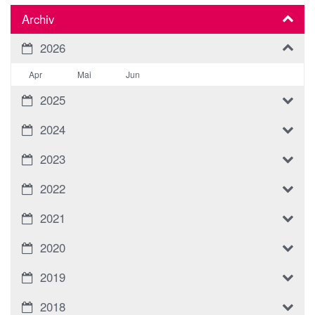
Archiv
2026
Apr
Mai
Jun
2025
2024
2023
2022
2021
2020
2019
2018