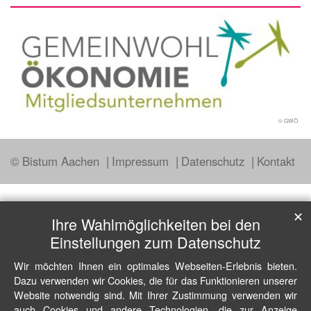
© GWÖ
© Bistum Aachen
Impressum
Datenschutz
Kontakt
✕
Ihre Wahlmöglichkeiten bei den
Einstellungen zum Datenschutz
Wir möchten Ihnen ein optimales Webseiten-Erlebnis bieten.
Dazu verwenden wir Cookies, die für das Funktionieren unserer
Website notwendig sind. Mit Ihrer Zustimmung verwenden wir
auch Cookies und andere Technologien, die zur Anzeige