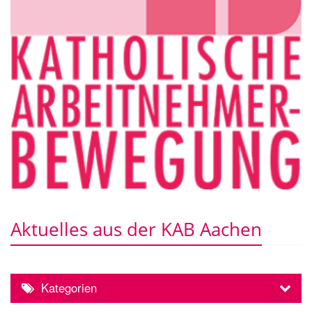
Aktuelles aus der KAB Aachen
Kategorien