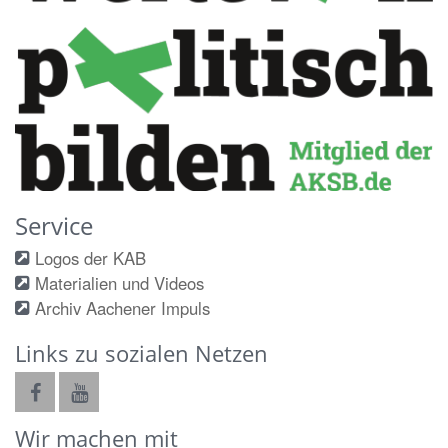
Service
Logos der KAB
Materialien und Videos
Archiv Aachener Impuls
Links zu sozialen Netzen
Wir machen mit