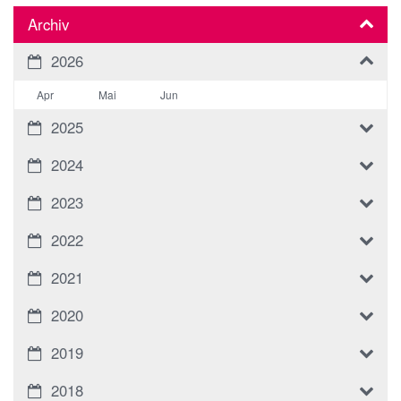
Archiv
2026
Apr
Mai
Jun
2025
2024
2023
2022
2021
2020
2019
2018