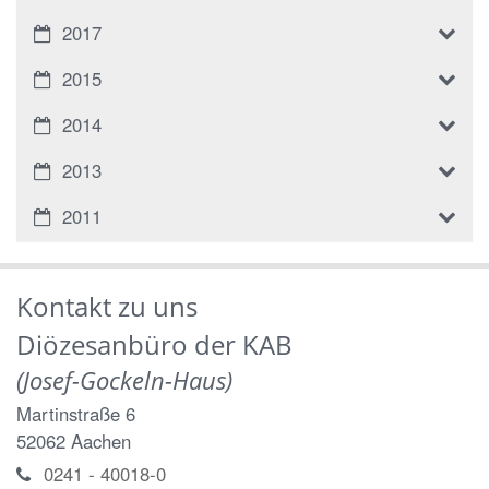
2017
2015
2014
2013
2011
Kontakt zu uns
Diözesanbüro der KAB
(Josef-Gockeln-Haus)
Martinstraße 6
52062
Aachen
0241 - 40018-0