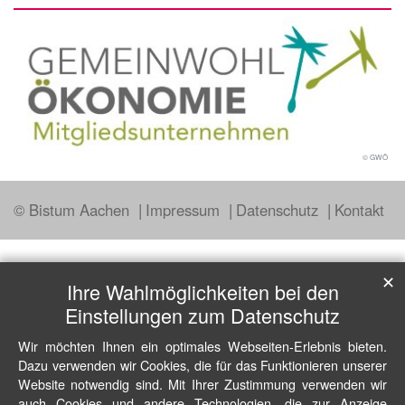
© GWÖ
© Bistum Aachen
Impressum
Datenschutz
Kontakt
✕
Ihre Wahlmöglichkeiten bei den
Einstellungen zum Datenschutz
Wir möchten Ihnen ein optimales Webseiten-Erlebnis bieten.
Dazu verwenden wir Cookies, die für das Funktionieren unserer
Website notwendig sind. Mit Ihrer Zustimmung verwenden wir
auch Cookies und andere Technologien, die zur Anzeige