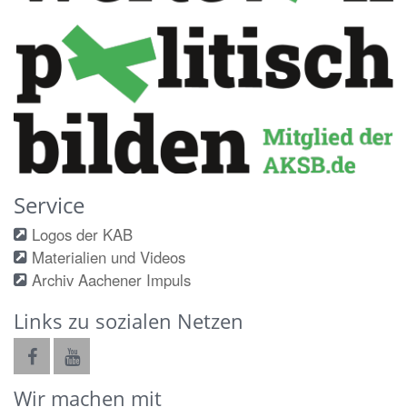
Service
Logos der KAB
Materialien und Videos
Archiv Aachener Impuls
Links zu sozialen Netzen
Wir machen mit