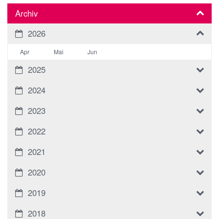
Archiv
2026
Apr
Mai
Jun
2025
2024
2023
2022
2021
2020
2019
2018