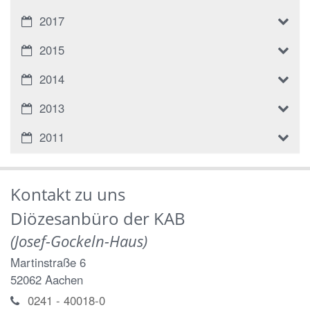
2017
2015
2014
2013
2011
Kontakt zu uns
Diözesanbüro der KAB
(Josef-Gockeln-Haus)
Martinstraße 6
52062
Aachen
0241 - 40018-0