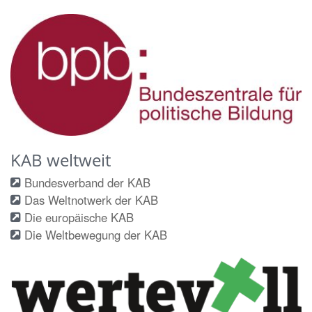
KAB weltweit
Bundesverband der KAB
Das Weltnotwerk der KAB
Die europäische KAB
Die Weltbewegung der KAB