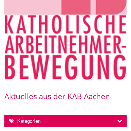
Aktuelles aus der KAB Aachen
Kategorien