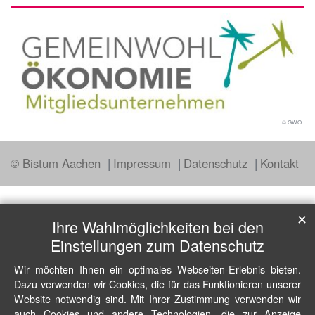
© GWÖ
© Bistum Aachen
Impressum
Datenschutz
Kontakt
✕
Ihre Wahlmöglichkeiten bei den
Einstellungen zum Datenschutz
Wir möchten Ihnen ein optimales Webseiten-Erlebnis bieten.
Dazu verwenden wir Cookies, die für das Funktionieren unserer
Website notwendig sind. Mit Ihrer Zustimmung verwenden wir
auch Cookies und andere Technologien, die zur Anzeige