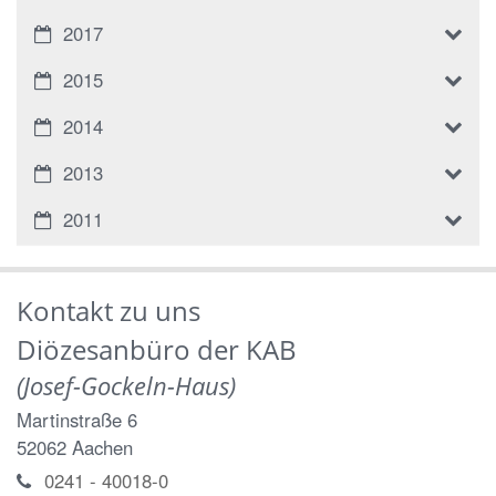
2017
2015
2014
2013
2011
Kontakt zu uns
Diözesanbüro der KAB
(Josef-Gockeln-Haus)
Martinstraße 6
52062
Aachen
0241 - 40018-0