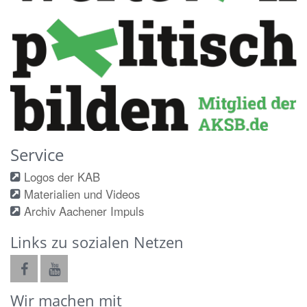
Service
Logos der KAB
Materialien und Videos
Archiv Aachener Impuls
Links zu sozialen Netzen
Wir machen mit