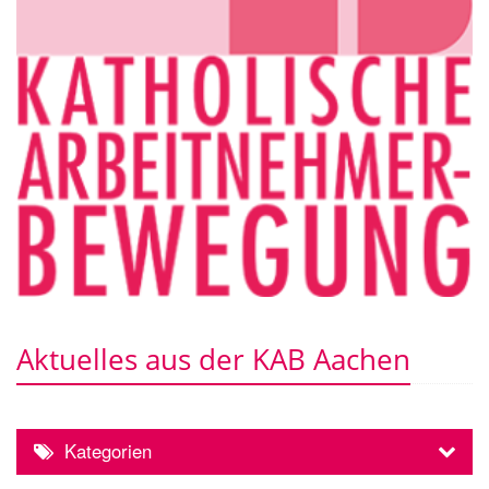
Aktuelles aus der KAB Aachen
Kategorien