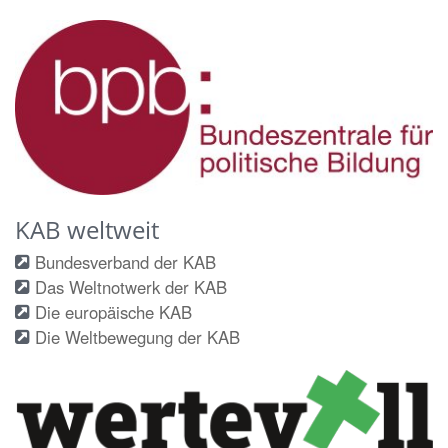
KAB weltweit
Bundesverband der KAB
Das Weltnotwerk der KAB
Die europäische KAB
Die Weltbewegung der KAB