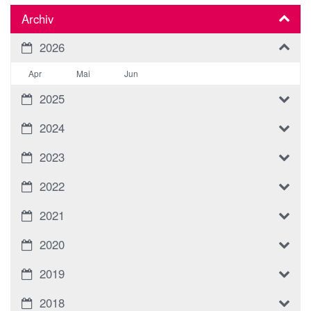
Archiv
2026
Apr
Mai
Jun
2025
2024
2023
2022
2021
2020
2019
2018