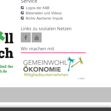
Service
Logos der KAB
Materialien und Videos
Archiv Aachener Impuls
Links zu sozialen Netzen
Wir machen mit
© GWÖ