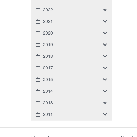
2022
2021
2020
2019
2018
2017
2015
2014
2013
2011