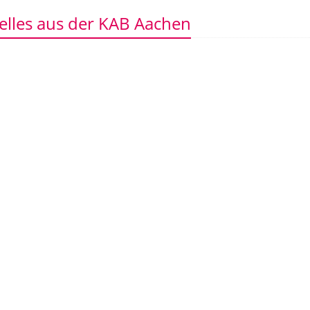
elles aus der KAB Aachen