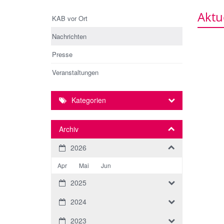
Aktu
KAB vor Ort
Nachrichten
Presse
Veranstaltungen
Kategorien
Archiv
2026
Apr
Mai
Jun
2025
2024
2023