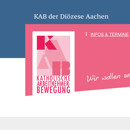
KAB der Diözese Aachen
INFOS & TERMINE