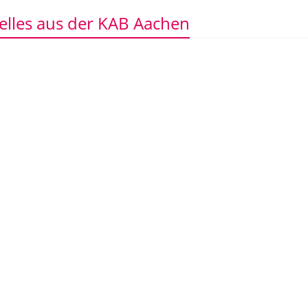
elles aus der KAB Aachen