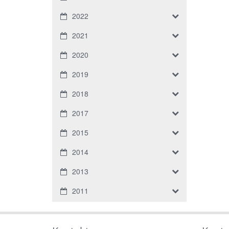
2022
2021
2020
2019
2018
2017
2015
2014
2013
2011