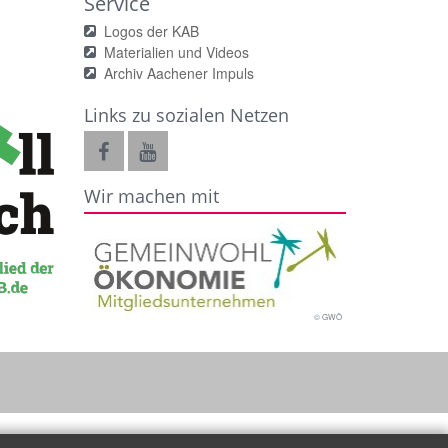
Service
Logos der KAB
Materialien und Videos
Archiv Aachener Impuls
Links zu sozialen Netzen
Wir machen mit
© GWÖ