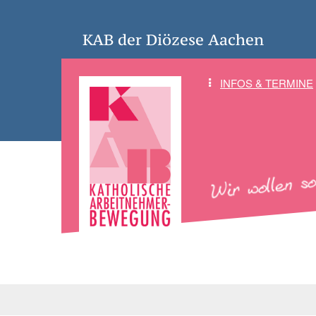
KAB der Diözese Aachen
INFOS & TERMINE