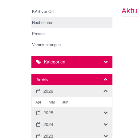
Aktu
KAB vor Ort
Nachrichten
Presse
Veranstaltungen
Kategorien
Archiv
2026
Apr
Mai
Jun
2025
2024
2023