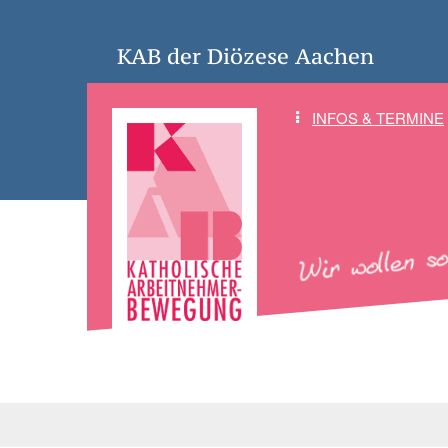
KAB der Diözese Aachen
INFOS & TERMINE