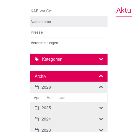
Aktu
KAB vor Ort
Nachrichten
Presse
Veranstaltungen
Kategorien
Archiv
2026
Apr
Mai
Jun
2025
2024
2023