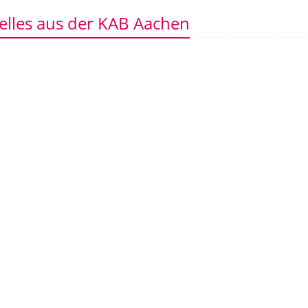
elles aus der KAB Aachen