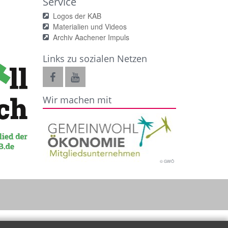
Service
Logos der KAB
Materialien und Videos
Archiv Aachener Impuls
Links zu sozialen Netzen
Wir machen mit
© GWÖ