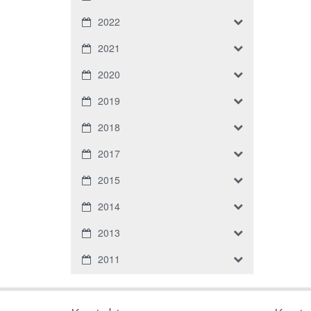
2022
2021
2020
2019
2018
2017
2015
2014
2013
2011