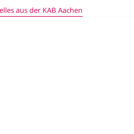
elles aus der KAB Aachen