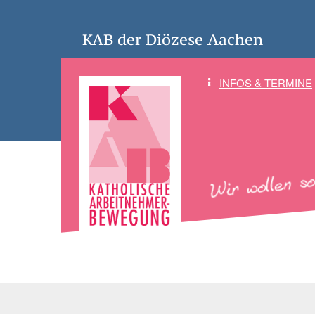
KAB der Diözese Aachen
INFOS & TERMINE