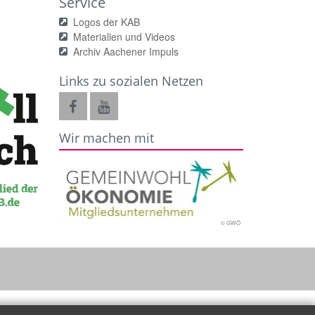
Service
Logos der KAB
Materialien und Videos
Archiv Aachener Impuls
Links zu sozialen Netzen
Wir machen mit
© GWÖ