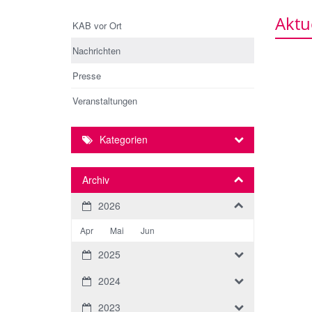
Aktu
KAB vor Ort
Nachrichten
Presse
Veranstaltungen
Kategorien
Archiv
2026
Apr
Mai
Jun
2025
2024
2023