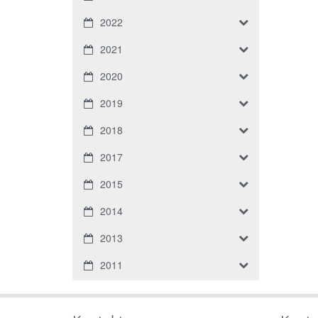
2022
2021
2020
2019
2018
2017
2015
2014
2013
2011