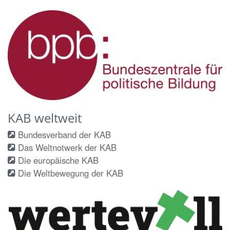
KAB weltweit
Bundesverband der KAB
Das Weltnotwerk der KAB
Die europäische KAB
Die Weltbewegung der KAB