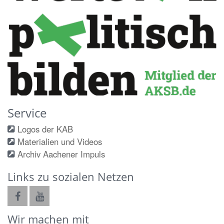
Service
Logos der KAB
Materialien und Videos
Archiv Aachener Impuls
Links zu sozialen Netzen
Wir machen mit