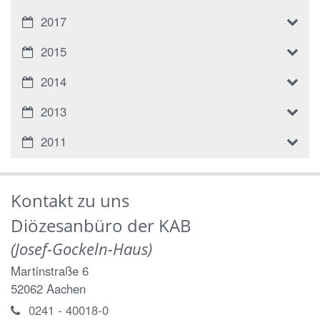
2017
2015
2014
2013
2011
Kontakt zu uns
Diözesanbüro der KAB
(Josef-Gockeln-Haus)
Martinstraße 6
52062
Aachen
0241 - 40018-0