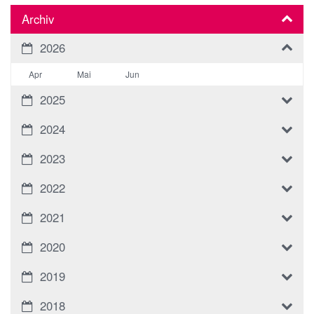
Archiv
2026
Apr
Mai
Jun
2025
2024
2023
2022
2021
2020
2019
2018