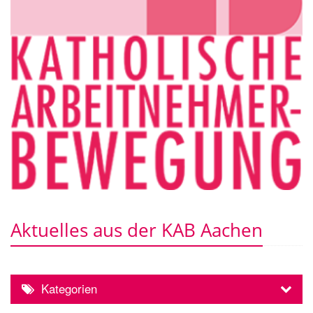
Aktuelles aus der KAB Aachen
Kategorien