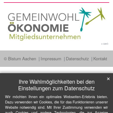
© GWÖ
© Bistum Aachen
Impressum
Datenschutz
Kontakt
✕
Ihre Wahlmöglichkeiten bei den
Einstellungen zum Datenschutz
Wir möchten Ihnen ein optimales Webseiten-Erlebnis bieten.
Dazu verwenden wir Cookies, die für das Funktionieren unserer
Website notwendig sind. Mit Ihrer Zustimmung verwenden wir
auch Cookies und andere Technologien, die zur Anzeige