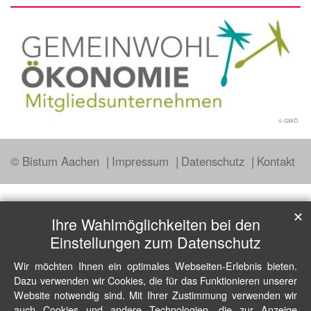
© GWÖ
© Bistum Aachen
Impressum
Datenschutz
Kontakt
✕
Ihre Wahlmöglichkeiten bei den
Einstellungen zum Datenschutz
Wir möchten Ihnen ein optimales Webseiten-Erlebnis bieten.
Dazu verwenden wir Cookies, die für das Funktionieren unserer
Website notwendig sind. Mit Ihrer Zustimmung verwenden wir
auch Cookies und andere Technologien, die zur Anzeige