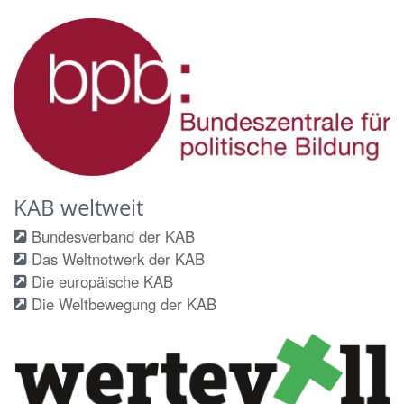
KAB weltweit
Bundesverband der KAB
Das Weltnotwerk der KAB
Die europäische KAB
Die Weltbewegung der KAB