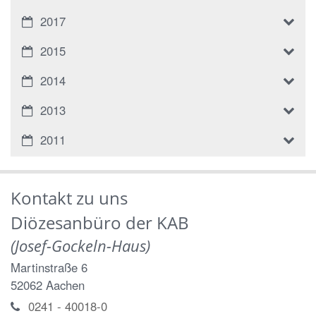
2017
2015
2014
2013
2011
Kontakt zu uns
Diözesanbüro der KAB
(Josef-Gockeln-Haus)
Martinstraße 6
52062
Aachen
0241 - 40018-0