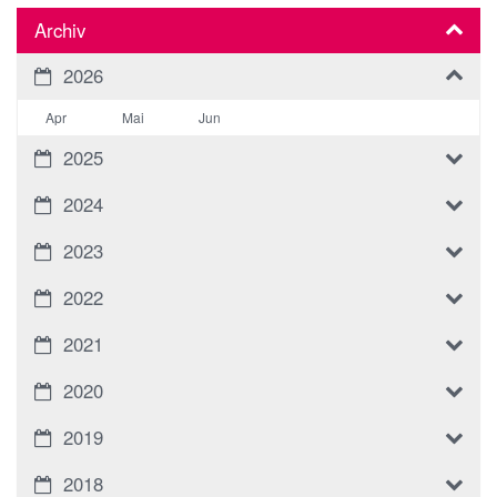
Archiv
2026
Apr
Mai
Jun
2025
2024
2023
2022
2021
2020
2019
2018