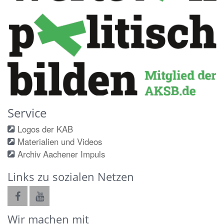
Service
Logos der KAB
Materialien und Videos
Archiv Aachener Impuls
Links zu sozialen Netzen
Wir machen mit