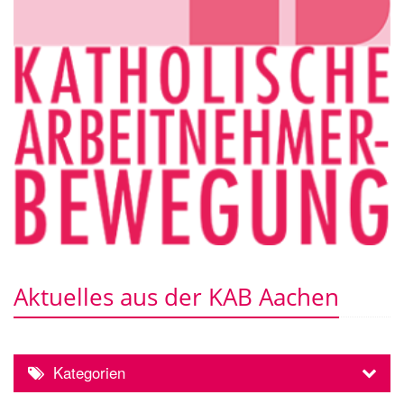
Aktuelles aus der KAB Aachen
Kategorien