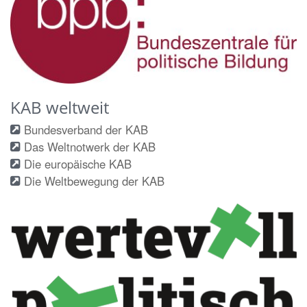
KAB weltweit
Bundesverband der KAB
Das Weltnotwerk der KAB
Die europäische KAB
Die Weltbewegung der KAB