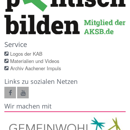
Service
Logos der KAB
Materialien und Videos
Archiv Aachener Impuls
Links zu sozialen Netzen
Wir machen mit