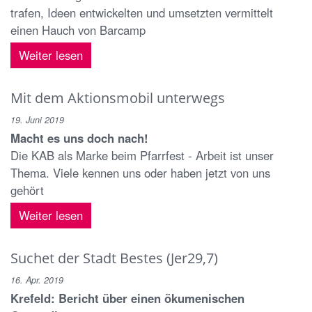
trafen, Ideen entwickelten und umsetzten vermittelt
einen Hauch von Barcamp
Weiter lesen
Mit dem Aktionsmobil unterwegs
19. Juni 2019
Macht es uns doch nach!
Die KAB als Marke beim Pfarrfest - Arbeit ist unser
Thema. Viele kennen uns oder haben jetzt von uns
gehört
Weiter lesen
Suchet der Stadt Bestes (Jer29,7)
16. Apr. 2019
Krefeld: Bericht über einen ökumenischen