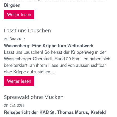
Birgden
Weiter lesen
Lasst uns Lauschen
24. Nov. 2019
Wassenberg: Eine Krippe fürs Weltnotwerk
Lasst uns Lauschen! So heisst der Krippenweg in der
Wassenberger Oberstadt. Rund 20 Familien haben sich
bereiterklärt, an ihrem Haus und von aussen sichtbar
eine Krippe aufzustellen. ...
Weiter lesen
Spreewald ohne Mücken
28. Okt. 2019
Reisebericht der KAB St. Thomas Morus, Krefeld