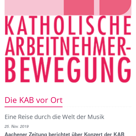
Die KAB vor Ort
Eine Reise durch die Welt der Musik
25. Nov. 2019
Aachener Zeitung berichtet über Konzert der KAB