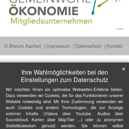
© GWÖ
© Bistum Aachen
Impressum
Datenschutz
Kontakt
✕
Ihre Wahlmöglichkeiten bei den
Einstellungen zum Datenschutz
Wir möchten Ihnen ein optimales Webseiten-Erlebnis bieten.
Dazu verwenden wir Cookies, die für das Funktionieren unserer
Website notwendig sind. Mit Ihrer Zustimmung verwenden wir
auch Cookies und andere Technologien, die zur Anzeige
externer Inhalte (Videos über Youtube, Audios über
Soundcloud, Karten über MapTiler ...) oder zu anonymen
Statistikzwecken genutzt werden. Sie können selbst