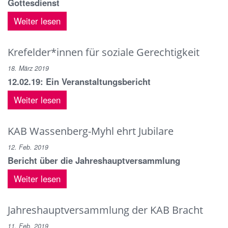
Gottesdienst
Weiter lesen
Krefelder*innen für soziale Gerechtigkeit
18. März 2019
12.02.19: Ein Veranstaltungsbericht
Weiter lesen
KAB Wassenberg-Myhl ehrt Jubilare
12. Feb. 2019
Bericht über die Jahreshauptversammlung
Weiter lesen
Jahreshauptversammlung der KAB Bracht
11. Feb. 2019