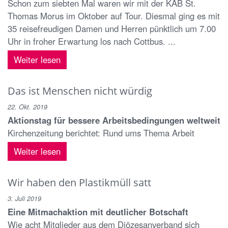
Schon zum siebten Mal waren wir mit der KAB St.
Thomas Morus im Oktober auf Tour. Diesmal ging es mit
35 reisefreudigen Damen und Herren pünktlich um 7.00
Uhr in froher Erwartung los nach Cottbus. ...
Weiter lesen
Das ist Menschen nicht würdig
22. Okt. 2019
Aktionstag für bessere Arbeitsbedingungen weltweit
Kirchenzeitung berichtet: Rund ums Thema Arbeit
Weiter lesen
Wir haben den Plastikmüll satt
3. Juli 2019
Eine Mitmachaktion mit deutlicher Botschaft
Wie acht Mitglieder aus dem Diözesanverband sich